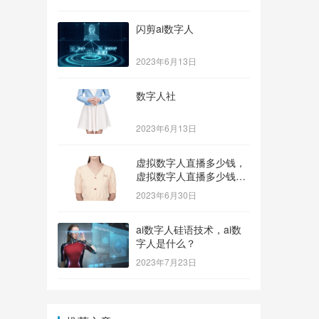
闪剪ai数字人
2023年6月13日
数字人社
2023年6月13日
虚拟数字人直播多少钱，
虚拟数字人直播多少钱一
个？
2023年6月30日
ai数字人硅语技术，ai数
字人是什么？
2023年7月23日