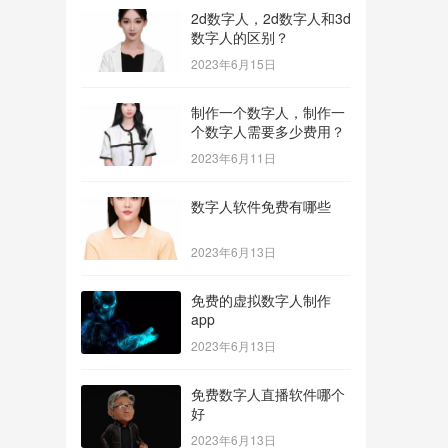
2d数字人，2d数字人和3d
数字人的区别？
2023年6月15日
制作一个数字人，制作一
个数字人需要多少费用？
2023年6月11日
数字人软件免费有哪些
2023年6月13日
免费的虚拟数字人制作
app
2023年6月13日
免费数字人直播软件哪个
好
2023年6月13日