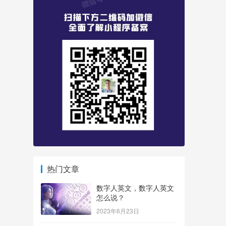
热门文章
数字人英文，数字人英文
怎么说？
2023年6月23日