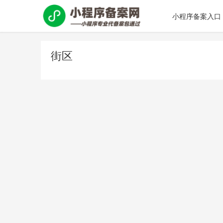
小程序备案入口
街区