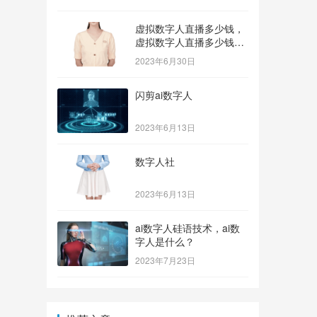
虚拟数字人直播多少钱，
虚拟数字人直播多少钱一
个？
2023年6月30日
闪剪ai数字人
2023年6月13日
数字人社
2023年6月13日
ai数字人硅语技术，ai数
字人是什么？
2023年7月23日