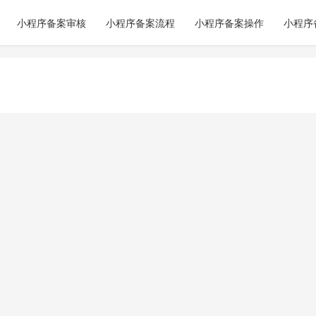
小程序备案审核
小程序备案流程
小程序备案操作
小程序