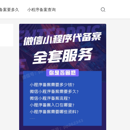
备案要多久
小程序备案查询