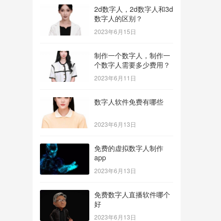
2d数字人，2d数字人和3d
数字人的区别？
2023年6月15日
制作一个数字人，制作一
个数字人需要多少费用？
2023年6月11日
数字人软件免费有哪些
2023年6月13日
免费的虚拟数字人制作
app
2023年6月13日
免费数字人直播软件哪个
好
2023年6月13日