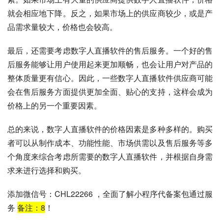
就会相应地下降。反之，如果市场上的供应商较少，或是产
品需求量较大，价格也会较高。
最后，还需要考虑数字人直播软件的售后服务。一个好的售
后服务能够让用户使用起来更加顺畅，也会让用户对产品的
整体质量更有信心。因此，一些数字人直播软件供应商可能
会在售后服务方面提供更加全面、贴心的支持，这样会成为
价格上的另一个重要因素。
总的来说，数字人直播软件的价格因素是多种多样的。购买
者可以从制作成本、功能性能、市场供需以及售后服务等多
个角度来综合考虑所需要的数字人直播软件，并根据自身需
求来进行选择和购买。
添加微信号：CHL22266 ，全面了解小程序代备案包通过服
务
备注：
8
！