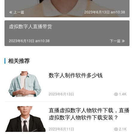
上一篇
2023年6月13日 am10:38
虚拟数字人直播带货
2023年6月13日 am10:38
下一篇
相关推荐
数字人制作软件多少钱
2023年6月13日
1.4K
直播虚拟数字人物软件下载，直播
虚拟数字人物软件下载安装？
2023年6月11日
2.1K