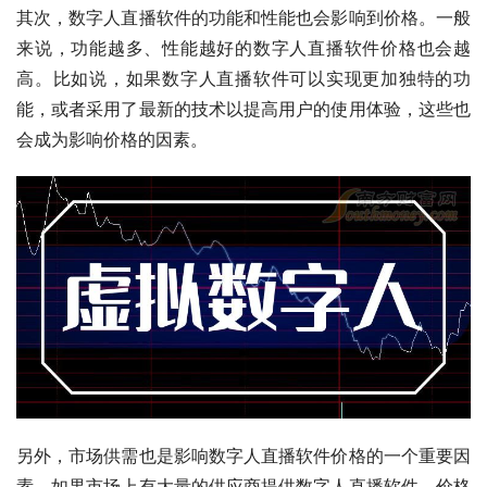
其次，数字人直播软件的功能和性能也会影响到价格。一般
来说，功能越多、性能越好的数字人直播软件价格也会越
高。比如说，如果数字人直播软件可以实现更加独特的功
能，或者采用了最新的技术以提高用户的使用体验，这些也
会成为影响价格的因素。
另外，市场供需也是影响数字人直播软件价格的一个重要因
素。如果市场上有大量的供应商提供数字人直播软件，价格