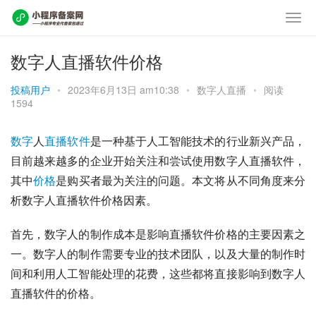
数字人直播软件价格
投稿用户
•
2023年6月13日 am10:38
•
数字人直播
•
阅读
1594
数字
人
直播
软件
是一种基于人工智能技术的行业新兴产品，
目前越来越多的企业开始关注和尝试使用数字人直播软件，
其中
价格
是购买者最为关注的问题。本文将从不同角度来分
析数字人直播软件价格因素。
首先，数字人的制作成本是影响直播软件价格的主要因素之
一。数字人的制作需要专业的技术团队，以及大量的制作时
间和利用人工智能处理的花费，这些都将直接影响到数字人
直播软件的价格。