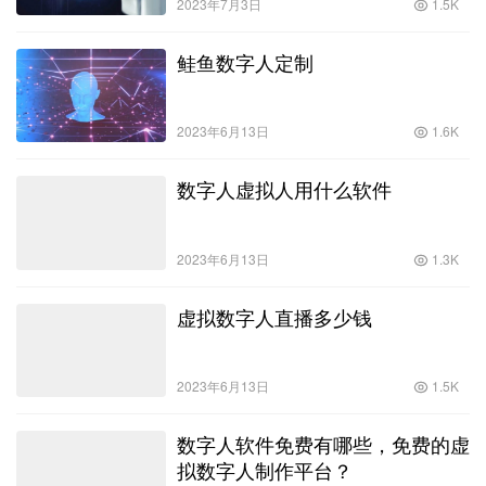
2023年7月3日
1.5K
鲑鱼数字人定制
2023年6月13日
1.6K
数字人虚拟人用什么软件
2023年6月13日
1.3K
虚拟数字人直播多少钱
2023年6月13日
1.5K
数字人软件免费有哪些，免费的虚
拟数字人制作平台？