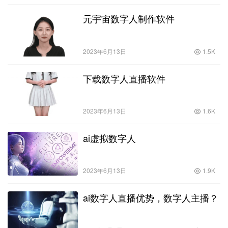
元宇宙数字人制作软件
2023年6月13日
1.5K
下载数字人直播软件
2023年6月13日
1.6K
ai虚拟数字人
2023年6月13日
1.9K
ai数字人直播优势，数字人主播？