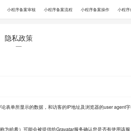
小程序备案审核
小程序备案流程
小程序备案操作
小程序
隐私政策
表单所显示的数据，和访客的IP地址及浏览器的user agent
为哈希）可能会被提供给Gravatar服务确认您是否有使用该服