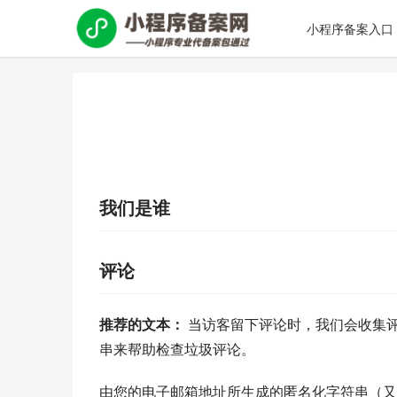
小程序备案入口
我们是谁
评论
推荐的文本： 
当访客留下评论时，我们会收集评论
串来帮助检查垃圾评论。
由您的电子邮箱地址所生成的匿名化字符串（又称