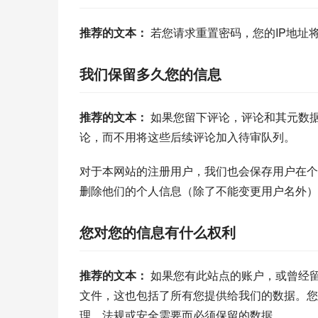
推荐的文本： 
若您请求重置密码，您的IP地址
我们保留多久您的信息
推荐的文本： 
如果您留下评论，评论和其元数
论，而不用将这些后续评论加入待审队列。
对于本网站的注册用户，我们也会保存用户在个
删除他们的个人信息（除了不能变更用户名外）
您对您的信息有什么权利
推荐的文本： 
如果您有此站点的账户，或曾经
文件，这也包括了所有您提供给我们的数据。您
理、法规或安全需要而必须保留的数据。