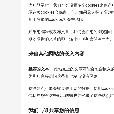
当您登录时，我们也会设置多个cookies来保存
示选项cookies会保留一年。如果您选择了“
用于登录的cookies将会被移除。
如果您编辑或发布文章，我们会在您的浏览器中保存
刚才编辑的文章的ID。这个cookie会保留一天。
来自其他网站的嵌入内容
推荐的文本： 
此站点上的文章可能会包含嵌入
为和您直接访问这些其他站点没有区别。
这些站点可能会收集关于您的数据、使用cook
包括在您有这些站点的账户并登录了这些站点时
我们与谁共享您的信息