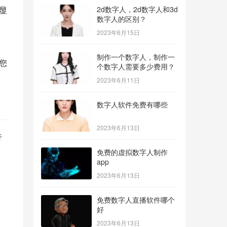
2d数字人，2d数字人和3d
显
数字人的区别？
，
2023年6月15日
制作一个数字人，制作一
您
个数字人需要多少费用？
2023年6月11日
数字人软件免费有哪些
2023年6月13日
行
免费的虚拟数字人制作
app
，
2023年6月13日
免费数字人直播软件哪个
好
2023年6月13日