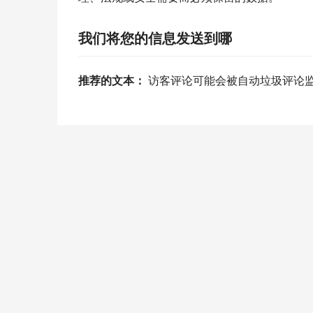
我们将您的信息发送到哪
推荐的文本： 
访客评论可能会被自动垃圾评论