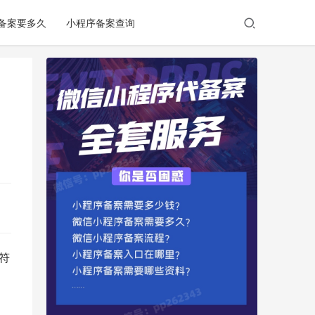
备案要多久
小程序备案查询
字符