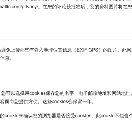
tomattic.com/privacy/。在您的评论获批准后，您的资料图片将在
避免上传那些有嵌入地理位置信息（EXIF GPS）的图片。此网
信息。
您可以选择用cookies保存您的名字、电子邮箱地址和网站地址
而向您提供方便。这些cookies会保留一年。
kie来确认您的浏览器是否接受cookies。此cookie不包含