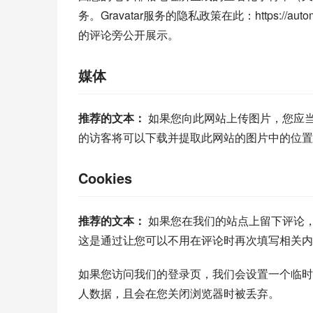
务。Gravatar服务的隐私政策在此：https://au
的评论旁公开展示。
媒体
推荐的文本： 
如果您向此网站上传图片，您应当
的访客将可以下载并提取此网站的图片中的位置
Cookies
推荐的文本： 
如果您在我们的站点上留下评论，
这是通过让您可以不用在评论时再次填写相关内容
如果您访问我们的登录页，我们会设置一个临时的coo
人数据，且会在您关闭浏览器时被丢弃。