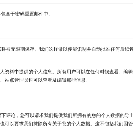
将包含于密码重置邮件中。
据将被无限期保存。我们这样做以便能识别并自动批准任何后续
人资料中提供的个人信息。所有用户可以在任何时候查看、编辑
、站点管理员也可以查看及编辑那些信息。
留下评论，您可以请求我们提供我们所拥有的您的个人数据的导
也可以要求我们抹除所有关于您的个人数据。这不包括我们因管