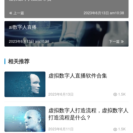
上一篇
2023年6月13日 am10:38
ai数字人直播
2023年6月13日 am10:38
下一篇
相关推荐
虚拟数字人直播软件合集
2023年6月13日
1.5K
虚拟数字人打造流程，虚拟数字人
打造流程是什么？
2023年6月11日
1.5K