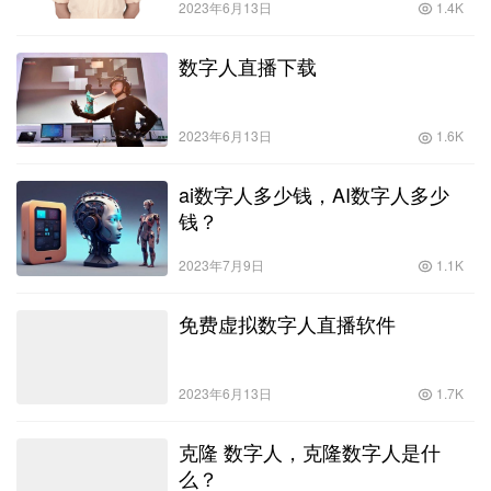
2023年6月13日
1.4K
数字人直播下载
2023年6月13日
1.6K
ai数字人多少钱，AI数字人多少
钱？
2023年7月9日
1.1K
免费虚拟数字人直播软件
2023年6月13日
1.7K
克隆 数字人，克隆数字人是什
么？