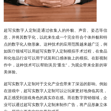
超写实数字人定制是通过收集人的外貌、声音、姿态等信
息，并将其数字化，以此来生成一个完全符合个体外貌和特
点的数字化人物形象。这种技术的应用范围越来越广泛，例
如医疗领域可以用超写实数字人定制模拟手术过程，在食品
和化妆品行业可以用于试装和口感体验上的模拟。在影视制
作中，这种技术可以帮助演员“重生”，为观众带来全新的审
美体验。
超写实数字人定制对于文化产业也带来了深远的影响。例如
在游戏中，超写实数字人定制可以让玩家更好地身临其境，
真正感受到游戏角色的真实存在感。而在数字营销领域，企
业可以通过超写实数字人定制来制作广告，将产品形象立体