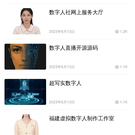
数字人社网上服务大厅
2023年6月13日
1.2K
数字人直播开源源码
2023年6月13日
1.1K
超写实数字人
2023年6月13日
1.1K
福建虚拟数字人制作工作室