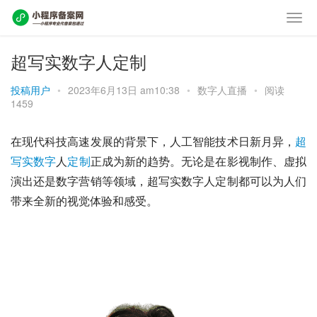
超写实数字人定制
投稿用户
•
2023年6月13日 am10:38
•
数字人直播
•
阅读
1459
在现代科技高速发展的背景下，人工智能技术日新月异，
超
写实
数字
人
定制
正成为新的趋势。无论是在影视制作、虚拟
演出还是数字营销等领域，超写实数字人定制都可以为人们
带来全新的视觉体验和感受。