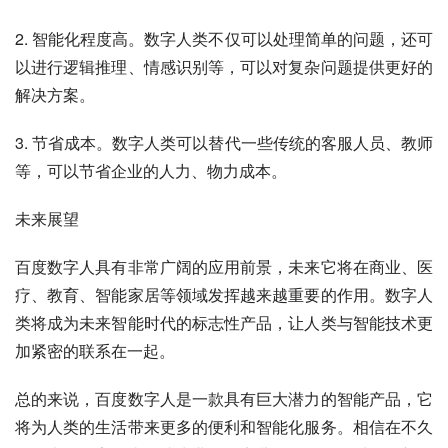
2. 智能化程度高。数字人类不仅可以处理简单的问题，还可
以进行逻辑推理、情感识别等，可以对复杂问题提供更好的
解决方案。
3. 节省成本。数字人类可以替代一些传统的客服人员、教师
等，可以节省企业的人力、物力成本。
未来展望
百度数字人具有非常广阔的应用前景，未来它将在商业、医
疗、教育、智能家居等领域发挥越来越重要的作用。数字人
类将成为未来智能时代的标志性产品，让人类与智能技术更
加紧密的联系在一起。
总的来说，百度数字人是一款具有巨大潜力的智能产品，它
将为人类的生活带来更多的便利和智能化服务。相信在不久