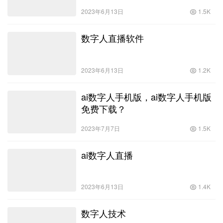
2023年6月13日
1.5K
数字人直播软件
2023年6月13日
1.2K
ai数字人手机版，ai数字人手机版
免费下载？
2023年7月7日
1.5K
ai数字人直播
2023年6月13日
1.4K
数字人技术