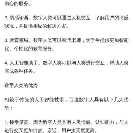
贴心的服务。
2. 情感诊断。数字人类可以通过人机交互，了解用户的情感
状况，并提供相应的解决方案。
3. 教育领域。数字人类可以替代老师，为学生提供更加智能
化、个性化的教育服务。
4. 人工智能助手。数字人类可以与人类进行交互，帮助人类
完成各种任务。
数字人类的优势
相较于传统的人工智能技术，百度数字人具有以下几大优
势：
1. 接受度高。因为数字人类具有人类情感、认知能力，与人
进行交互更加自然、亲近，用户接受度更高。