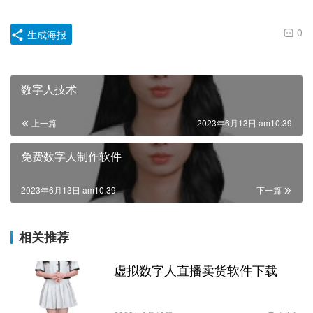
0
生成海报
数字人技术
上一篇
2023年6月13日 am10:39
免费数字人制作软件
2023年6月13日 am10:39
下一篇
相关推荐
虚拟数字人直播卖货软件下载