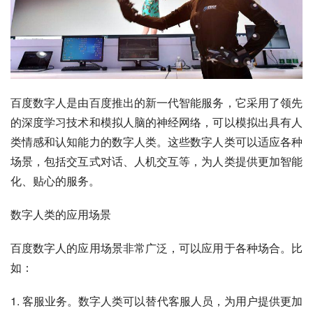
百度数字人是由百度推出的新一代智能服务，它采用了领先
的深度学习技术和模拟人脑的神经网络，可以模拟出具有人
类情感和认知能力的数字人类。这些数字人类可以适应各种
场景，包括交互式对话、人机交互等，为人类提供更加智能
化、贴心的服务。
数字人类的应用场景
百度数字人的应用场景非常广泛，可以应用于各种场合。比
如：
1. 客服业务。数字人类可以替代客服人员，为用户提供更加