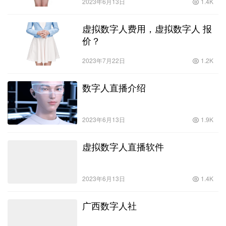
2023年6月13日
1.4K
虚拟数字人费用，虚拟数字人 报
价？
2023年7月22日
1.2K
数字人直播介绍
2023年6月13日
1.9K
虚拟数字人直播软件
2023年6月13日
1.4K
广西数字人社