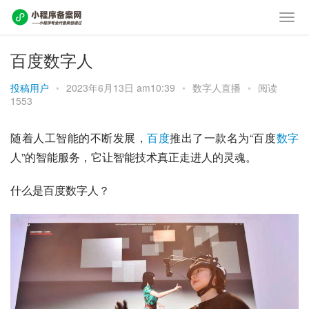
百度数字人
投稿用户
•
2023年6月13日 am10:39
•
数字人直播
•
阅读
1553
随着人工智能的不断发展，
百度
推出了一款名为“百度
数字
人”的智能服务，它让智能技术真正走进人的灵魂。
什么是百度数字人？