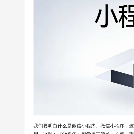
我们要明白什么是微信小程序。微信小程序，这
用。这种方式让很多人都觉得它简单、方便。现