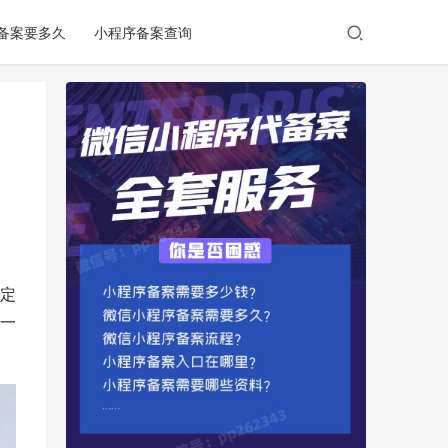
备案要多久
小程序备案查询
定
一