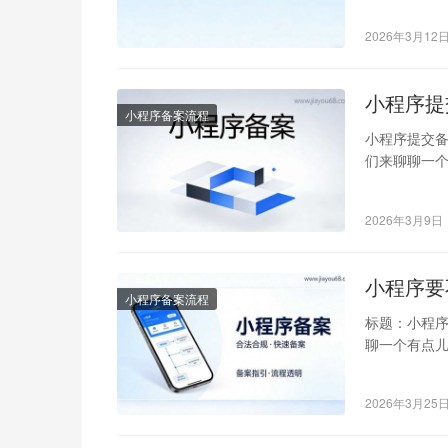
2026年3月12
小程序提
小程序备案流程
小程序提交备
们来聊聊一个
杂，但其实
2026年3月9日
小程序要
小程序备案流程
标题：小程序
聊一个有点
儿像是政府
2026年3月25