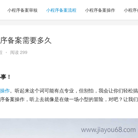
小程序备案审核
小程序备案流程
小程序备案操作
小程序
序备案需要多久
程
•
阅读 299
小事！
操作
。听起来这个词可能有点专业，但别怕，我会让你们轻松搞
序备案操作，听上去就像是在做一场小型的冒险，对吧？让我们