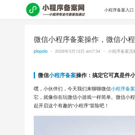
小程序备案入口
微信小程序备案操作，微信小程
plopolo
•
2026年3月12日 am7:34
•
小程序备案流
微信
小程序备案
操作：搞定它可真是件
嘿，小伙伴们，今天我们来聊聊微信
小程序备案
它，就像你在玩微信小游戏一样简单。微信小程
起开启这个有趣的“小程序”冒险吧！