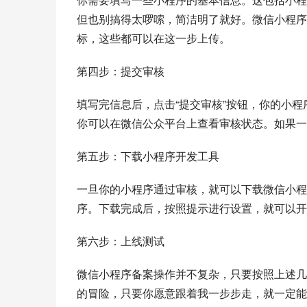
但也别搞得太啰嗦，简洁明了就好。微信小程序
标，这些都可以在这一步上传。
第四步：提交审核
填写完信息后，点击“提交审核”按钮，你的小
你可以在微信公众平台上查看审核状态。如果一
第五步：下载小程序开发工具
一旦你的小程序通过审核，就可以下载微信小程
序。下载完成后，按照提示进行设置，就可以开
第六步：上线测试
微信小程序备案操作并不复杂，只要按照上述几
的冒险，只要你愿意跟着我一步步走，就一定能