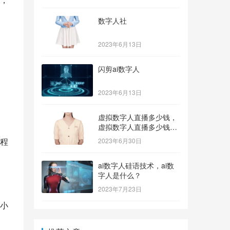
数字人社
2023年6月13日
闪剪ai数字人
。
2023年6月13日
虚拟数字人直播多少钱，
虚拟数字人直播多少钱一
个？
程
2023年6月30日
ai数字人硅语技术，ai数
字人是什么？
2023年7月23日
小