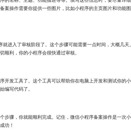
备案操作需要你提供一些图片，比如小程序的主页图片和功能图
程序就进入了审核阶段了。这个步骤可能需要一点时间，大概几天
切顺利，你的小程序会很快通过审核。
序开发工具了。这个工具可以帮助你在电脑上开发和测试你的小
始编写代码了。
个步骤，你就能顺利完成。记住，微信小程序备案操作是一次小
成功！