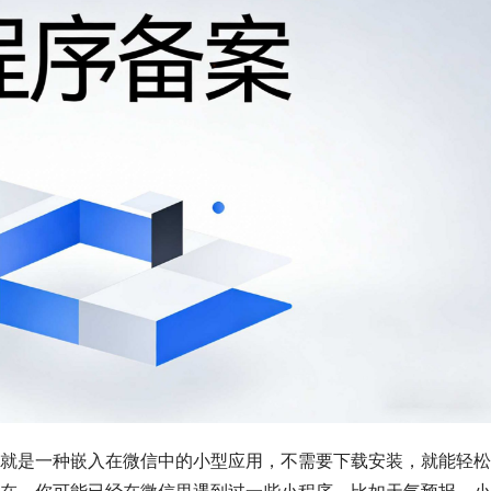
就是一种嵌入在微信中的小型应用，不需要下载安装，就能轻松
在，你可能已经在微信里遇到过一些小程序，比如天气预报、小