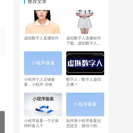
推荐文章
虚拟数字人直播软件
虚拟数字人直播软件
下载，虚拟数字人
ayayi？
小程序个人店铺备
数字人，数字人虚拟
案，小程序 店铺
主播？
小程序备案一个主体
如何将小程序备案信
同时备几个
息提交，微信小程序
备案是什么意思