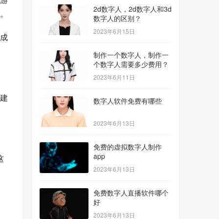
2d数字人，2d数字人和3d
。
数字人的区别？
2023年6月15日
成
制作一个数字人，制作一
个数字人需要多少费用？
2023年6月11日
建
数字人软件免费有哪些
2023年6月13日
免费的虚拟数字人制作
app
这
2023年6月13日
免费数字人直播软件哪个
好
2023年6月13日
，