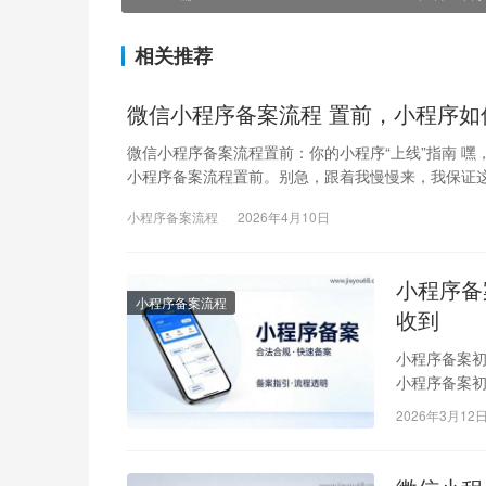
相关推荐
微信小程序备案流程 置前，小程序如
微信小程序备案流程置前：你的小程序“上线”指南 嘿
小程序备案流程置前。别急，跟着我慢慢来，我保证
小程序备案流程
2026年4月10日
小程序备
小程序备案流程
收到
小程序备案初
小程序备案初
初中”的入学
2026年3月12