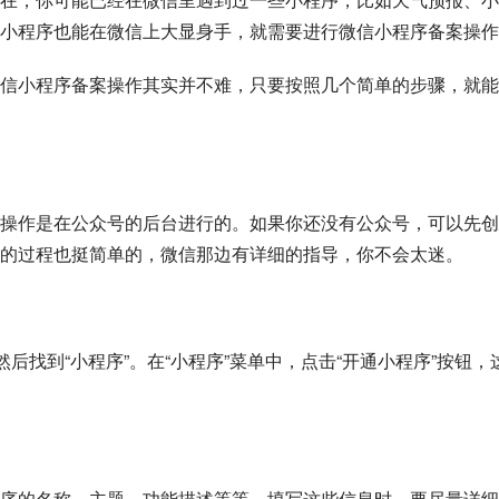
小程序也能在微信上大显身手，就需要进行微信小程序备案操作
信小程序备案操作其实并不难，只要按照几个简单的步骤，就能
操作是在公众号的后台进行的。如果你还没有公众号，可以先创
的过程也挺简单的，微信那边有详细的指导，你不会太迷。
后找到“小程序”。在“小程序”菜单中，点击“开通小程序”按钮，
序的名称、主题、功能描述等等。填写这些信息时，要尽量详细