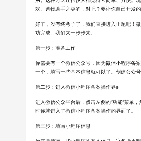
戏、购物助手之类的，对吧？要让你自己开发的
好了，没有绕弯子了，我们直接进入正题吧！微
功完成。我们来一步步来。
第一步：准备工作
你需要有一个微信公众号，因为微信小程序备案
一个，填写一些基本信息就可以了。创建公众号
第二步：进入微信小程序备案操作界面
进入微信公众平台后，点击左侧的“功能”菜单，然
时你就进入了微信小程序备案操作的界面了。
第三步：填写小程序信息
你需要填写一些小程序的基本信息。这包括小程