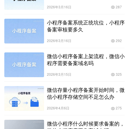
2026年3月16日
287
小程序备案系统正统坑位，小程序
备案审核要多久
2026年3月16日
292
微信小程序备案上架流程，微信小
程序需要备案域名吗
2026年3月15日
325
微信存量小程序备案开始时间，微
信小程序存储空间不足怎么办
2026年4月6日
275
微信小程序什么时候要求备案的，