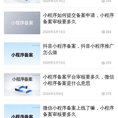
2026年3月16日
244
小程序如何提交备案申请，小程序
备案审核要多久
2026年3月14日
284
抖音小程序备案，抖音小程序推广
怎么做
2026年3月15日
292
小程序备案平台审核要多久，微信
小程序备案是什么意思
2026年3月9日
378
微信小程序备案上线了嘛，小程序
备案审核要多久