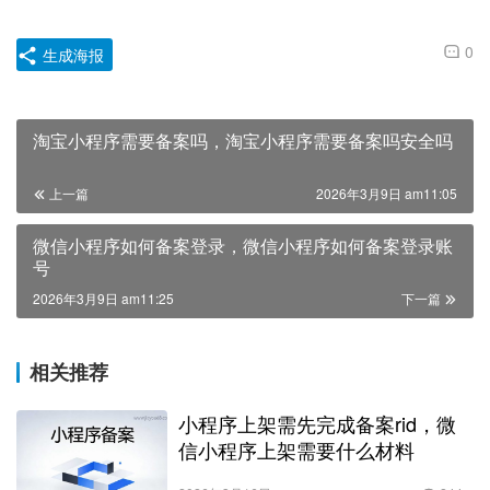
0
生成海报
淘宝小程序需要备案吗，淘宝小程序需要备案吗安全吗
上一篇
2026年3月9日 am11:05
微信小程序如何备案登录，微信小程序如何备案登录账
号
2026年3月9日 am11:25
下一篇
相关推荐
小程序上架需先完成备案rid，微
信小程序上架需要什么材料