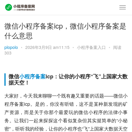
微信小程序备案icp，微信小程序备案是
什么意思
plopolo
•
2026年3月9日 am11:15
•
小程序备案入口
•
阅读
303
微信
小程序备案
icp：让你的小程序“飞”上国家大数
据天空！
大家好，今天我来聊聊一个既有趣又重要的话题——微信小
程序备案icp。是的，你没有听错，这不是某种新发现的矿
产资源，而是关于你那个最爱玩的微信小程序的法律小事
务。让我们一起来探探这个看似复杂但其实挺简单的“小秘
密”，听听我的经验，让你的小程序也“飞”上国家大数据天空