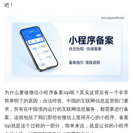
吧！
为什么要做微信小程序备案icp呢？其实这背后有一个非常
简单明了的原因：合法经营。中国的互联网信息监管部门要
求，所有在中国境内运行的互联网信息服务，都需要进行备
案。这就包括了我们那些在微信上逛得开心的小程序。备案
icp就是这个过程的一部分，简单来说，就是让你的小程序