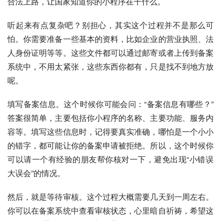
合法上路，让国家知道你的小程序在干什么。
听起来有点复杂吧？别担心，其实这个过程并不是那么可
怕。你需要准备一些基本的资料，比如企业的营业执照、法
人身份证明等等。这些文件都可以通过邮寄或者上传到备案
系统中，不用太紧张，这些东西你都有，只是找不到地方放
呢。
填写备案信息。这个时候你可能会问：“备案信息有哪些？”
答案很简单，主要包括你小程序的名称、主要功能、服务内
容等。填写这些信息时，记得要真实准确，哪怕是一个小小
的错字，都可能让你的备案申请被拒绝。所以，这个时候你
可以请一个有经验的朋友帮你核对一下，避免出现“小错误
大误会”的情况。
然后，就是等待审核。这个过程大概需要几天到一周左右。
你可以在备案系统中查看审核状态，心里暗自祈祷，希望这