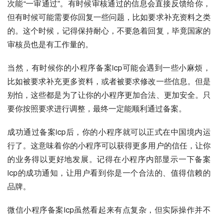
次能“一审通过”。有时候审核通过的信息会直接反馈给你，
但有时候可能需要你回复一些问题，比如要求补充资料之类
的。这个时候，记得保持耐心，不要急着回复，毕竟国家的
审核员也是有工作量的。
当然，有时候你的小程序备案icp可能会遇到一些小麻烦，
比如被要求补充更多资料，或者被要求修改一些信息。但是
别怕，这些都是为了让你的小程序更加合法、更加安全。只
要你按照要求进行调整，最终一定能顺利通过备案。
成功通过备案icp后，你的小程序就可以正式在中国境内运
行了。这意味着你的小程序可以获得更多用户的信任，让你
的业务得以更好地发展。记得在小程序内部显示一下备案
icp的成功通知，让用户看到你是一个合法的、值得信赖的
品牌。
微信小程序备案icp虽然看起来有点复杂，但实际操作并不