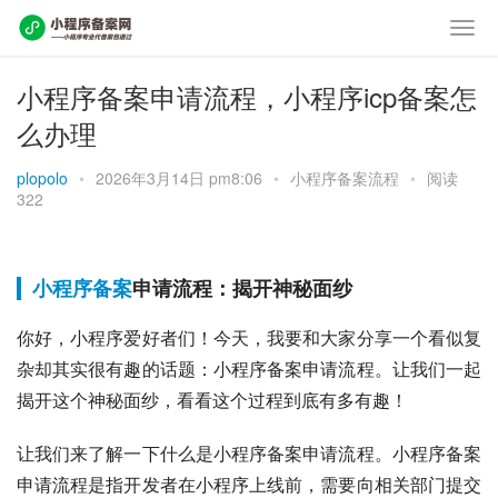
小程序备案申请流程，小程序icp备案怎
么办理
plopolo
•
2026年3月14日 pm8:06
•
小程序备案流程
•
阅读
322
小程序备案
申请流程：揭开神秘面纱
你好，小程序爱好者们！今天，我要和大家分享一个看似复
杂却其实很有趣的话题：小程序备案申请流程。让我们一起
揭开这个神秘面纱，看看这个过程到底有多有趣！
让我们来了解一下什么是小程序备案申请流程。小程序备案
申请流程是指开发者在小程序上线前，需要向相关部门提交