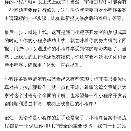
你的小程序就可以正式上线了！当然，审核过程中可能会有
一些问题需要你进行修改，这时候你就需要再次小程序备案
申请流程的一些步骤，比如重新提交修改后的资料，等等。
最后一步，就是上线。这可是我们小程序开发者的梦想成真
的时刻！你的小程序成功上线，就意味着你的努力得到了回
报，用户们可以通过你的小程序享受到你的精彩内容了。当
然，上线后的工作也还没有结束，你还需要不断地优化和更
新小程序，确保用户体验一直在提升。
小程序备案申请流程虽然看起来有些繁琐，但其实只要你认
真对待，按步骤操作，就一点也不难。希望这篇文章能让大
家对这个过程有个全面的了解，也希望每一个小程序开发者
都能顺利通过申请，成功上线自己的小程序！
记住，无论你是小程序的新手还是老手，小程序备案申请流
程都是一个保证你和用户安全的重要步骤，我们一起加油