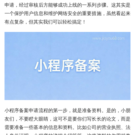
申请，经过审核后方能够成功上线的一系列步骤。这其实是
一个保护用户信息和维护网络安全的重要措施，虽然看起来
有点复杂，但其实我们可以轻松搞定！
小程序备案申请流程的第一步，就是准备资料。是的，小朋
友们，不要瞪大眼睛，这可不是要你们写长长的论文，而是
需要准备一些基本的信息和资料。比如公司的营业执照、法