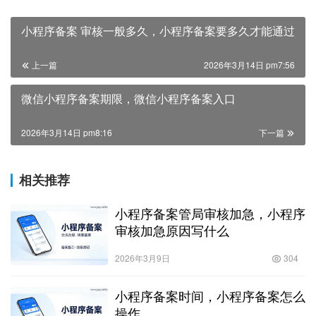
小程序备案 审核一般多久，小程序备案要多久才能通过
上一篇
2026年3月14日 pm7:56
微信小程序备案期限，微信小程序备案入口
2026年3月14日 pm8:16
下一篇
相关推荐
小程序备案管局审核加急，小程序
审核加急原因写什么
2026年3月9日
304
小程序备案时间，小程序备案怎么
操作