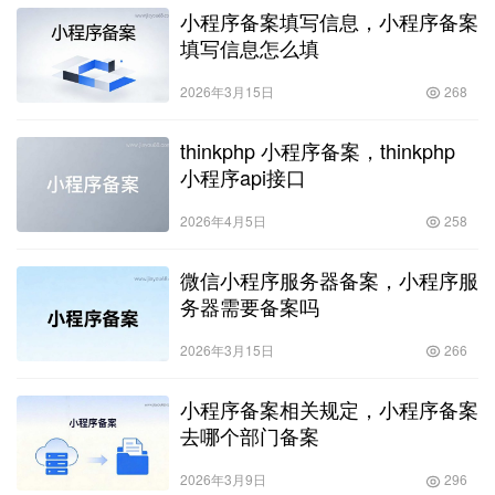
小程序备案填写信息，小程序备案
填写信息怎么填
2026年3月15日
268
thinkphp 小程序备案，thinkphp
小程序api接口
2026年4月5日
258
微信小程序服务器备案，小程序服
务器需要备案吗
2026年3月15日
266
小程序备案相关规定，小程序备案
去哪个部门备案
2026年3月9日
296