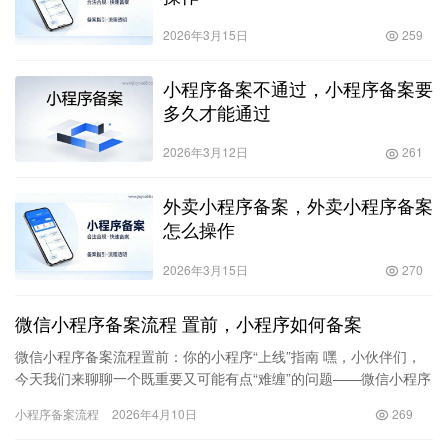
2026年3月15日
259
小程序备案不通过，小程序备案要
多久才能通过
2026年3月12日
261
外卖小程序备案，外卖小程序备案
怎么操作
2026年3月15日
270
微信小程序备案流程 置前，小程序如何备案
微信小程序备案流程置前：你的小程序“上线”指南 嘿，小伙伴们，
今天我们来聊聊一个既重要又可能有点“难缠”的问题——微信小程序
备案流程置前。别急，跟着我慢慢来，我保证这不会是一场无尽…
小程序备案流程
2026年4月10日
269