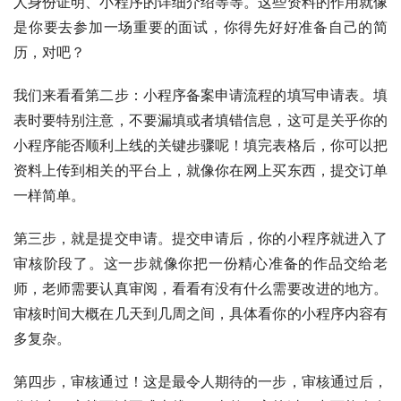
人身份证明、小程序的详细介绍等等。这些资料的作用就像
是你要去参加一场重要的面试，你得先好好准备自己的简
历，对吧？
我们来看看第二步：小程序备案申请流程的填写申请表。填
表时要特别注意，不要漏填或者填错信息，这可是关乎你的
小程序能否顺利上线的关键步骤呢！填完表格后，你可以把
资料上传到相关的平台上，就像你在网上买东西，提交订单
一样简单。
第三步，就是提交申请。提交申请后，你的小程序就进入了
审核阶段了。这一步就像你把一份精心准备的作品交给老
师，老师需要认真审阅，看看有没有什么需要改进的地方。
审核时间大概在几天到几周之间，具体看你的小程序内容有
多复杂。
第四步，审核通过！这是最令人期待的一步，审核通过后，