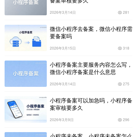
2026年3月14日
281
微信小程序去备案，微信小程序需
要备案吗
2026年3月15日
318
小程序备案主要服务内容怎么写，
微信小程序备案是什么意思
2026年3月14日
275
小程序备案可以加急吗，小程序备
案审核要多久
2026年3月9日
296
小程序未备案，小程序未备案怎么