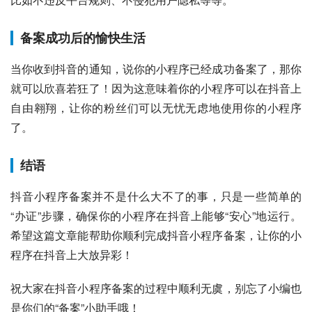
备案成功后的愉快生活
当你收到抖音的通知，说你的小程序已经成功备案了，那你
就可以欣喜若狂了！因为这意味着你的小程序可以在抖音上
自由翱翔，让你的粉丝们可以无忧无虑地使用你的小程序
了。
结语
抖音小程序备案并不是什么大不了的事，只是一些简单的
“办证”步骤，确保你的小程序在抖音上能够“安心”地运行。
希望这篇文章能帮助你顺利完成抖音小程序备案，让你的小
程序在抖音上大放异彩！
祝大家在抖音小程序备案的过程中顺利无虞，别忘了小编也
是你们的“备案”小助手哦！