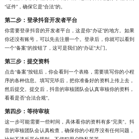
“证件”，确保它是“合法”的。
第二步：登录抖音开发者平台
你需要登录抖音的开发者平台，这是你“办证”的地方。如果
你还没有账号，可以先去注册一个。登录后，你就可以看到
一个“备案”的按钮了，这可是我们的“办证”大门。
第三步：提交资料
点击“备案”按钮后，你会看到一个表格，需要填写你的小程
序的各种信息。填写完毕后，把你准备好的资料上传上去，
然后提交。提交后，抖音的审核团队会认真审核你的资料，
看看是否“合法合规”。
第四步：等待审核
这一步可能需要一些时间，具体看你的资料有多“完美”。抖
音的审核团队会认真检查，确保你的小程序没有任何问题，
比如不违反平台规则、不侵犯用户隐私等等。