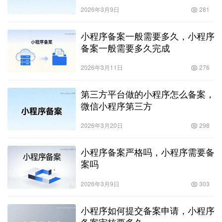
2026年3月9日
281
小程序备案一般需要多久，小程序
备案一般需要多久完成
2026年3月11日
276
第三方平台做的小程序怎么备案，
微信小程序第三方
2026年3月20日
298
小程序备案严格吗，小程序需要备
案吗
2026年3月9日
303
小程序如何提交备案申请，小程序
备案审核要多久