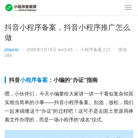
抖音小程序备案，抖音小程序推广怎么
做
plopolo
•
2026年3月15日 am3:45
•
小程序备案入口
•
阅读
289
抖音
小程序备案
：小编的“办证”指南
嘿，小伙伴们，今天小编要给大家讲一讲一个看似复杂却其
实相当简单的小事——抖音小程序备案。别急，放松，我们
一起来搞懂这个“办证”的过程吧！这可不是去国土资源局捧
着文件办理的，而是一场小程序的“成名”仪式。