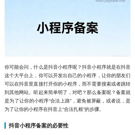
你可能会问，什么是抖音小程序呢？抖音小程序就是在抖音
这个大平台上，你可以开发出自己的小程序，让你的朋友们
可以在抖音里直接打开你的小程序，而不需要搜索或者跳转
到其他网站。听起来简单明了，对吧？那么备案呢？备案就
是为了让你的小程序“合法上路”，避免被屏蔽，或者说，是
为了让你的小程序在抖音上“合法扎根”的步骤。
抖音小程序备案的必要性