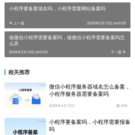
小程序要备案域名吗，小程序需要网站备案吗
上一篇
2026年3月15日 am3:35
做微信小程序需要备案吗，做微信小程序需要备案吗怎
么弄
2026年3月15日 am3:55
下一篇
相关推荐
微信小程序服务器域名怎么备案，
小程序服务器需要备案吗
2026年4月15日
659
小程序要备案吗，小程序需要报备
吗