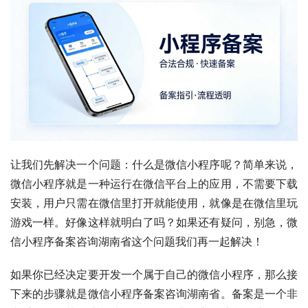
让我们先解决一个问题：什么是微信小程序呢？简单来说，
微信小程序就是一种运行在微信平台上的应用，不需要下载
安装，用户只需在微信里打开就能使用，就像是在微信里玩
游戏一样。好像这样就明白了吗？如果还有疑问，别急，微
信小程序备案咨询湖南省这个问题我们再一起解决！
如果你已经决定要开发一个属于自己的微信小程序，那么接
下来的步骤就是微信小程序备案咨询湖南省。备案是一个非