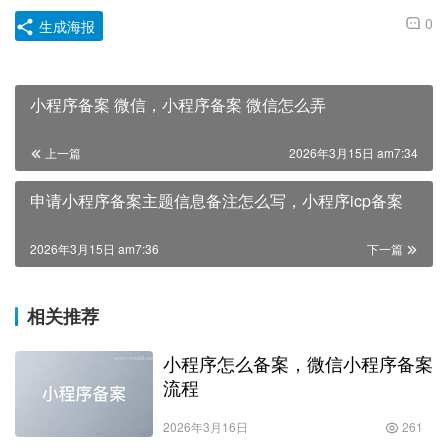
0
生成海报
小程序备案 微信，小程序备案 微信怎么弄
上一篇
2026年3月15日 am7:34
申请小程序备案主题信息备注怎么写，小程序icp备案
2026年3月15日 am7:36
下一篇
相关推荐
小程序怎么备案，微信小程序备案
流程
2026年3月16日
261