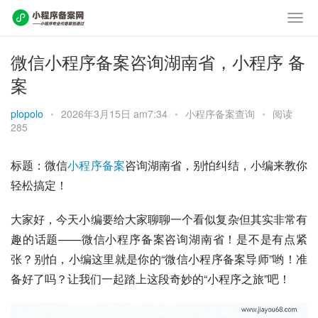
微信小程序备案咨询湖南省，小程序 备
案
plopolo
•
2026年3月15日 am7:34
•
小程序备案查询
•
阅读
285
标题：微信
小程序备案
咨询湖南省，别怕纠结，小编来教你
轻松搞定！
大家好，今天小编要给大家聊聊一个看似复杂但其实非常有
趣的话题——微信小程序备案咨询湖南省！是不是有点紧
张？别怕，小编这里就是你的“微信小程序备案导师”哟！准
备好了吗？让我们一起踏上这段奇妙的“小程序之旅”吧！