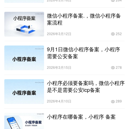
微信小程序备案.，微信小程序备
案流程
2026年3月12日
252
9月1日微信小程序备案，小程序
需要公安备案
2026年3月15日
278
小程序必须要备案吗，微信小程序
是不是需要公安icp备案
2026年4月10日
289
小程序在哪备案，小程序 备案