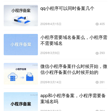
qq小程序可以同时备案几个
2026年4月15日
405
小程序需要域名备案么，小程序需
不需要域名
2026年3月9日
293
微信小程序备案什么时候开始，微
信小程序备案什么时候开始的
2026年3月14日
281
app和小程序备案，小程序需要备
案域名吗
2026年3月16日
264