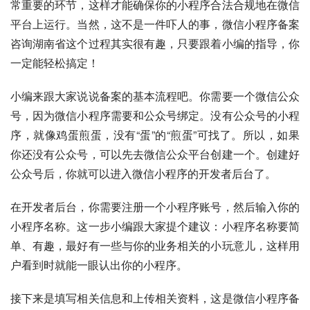
常重要的环节，这样才能确保你的小程序合法合规地在微信
平台上运行。当然，这不是一件吓人的事，微信小程序备案
咨询湖南省这个过程其实很有趣，只要跟着小编的指导，你
一定能轻松搞定！
小编来跟大家说说备案的基本流程吧。你需要一个微信公众
号，因为微信小程序需要和公众号绑定。没有公众号的小程
序，就像鸡蛋煎蛋，没有“蛋”的“煎蛋”可找了。所以，如果
你还没有公众号，可以先去微信公众平台创建一个。创建好
公众号后，你就可以进入微信小程序的开发者后台了。
在开发者后台，你需要注册一个小程序账号，然后输入你的
小程序名称。这一步小编跟大家提个建议：小程序名称要简
单、有趣，最好有一些与你的业务相关的小玩意儿，这样用
户看到时就能一眼认出你的小程序。
接下来是填写相关信息和上传相关资料，这是微信小程序备