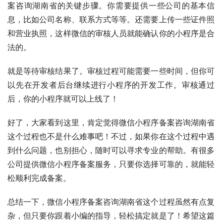
案咨询湖南省的关键步骤。你需要提供一些公司的基本信
息，比如公司名称、联系方式等等。还需要上传一些证件照
和营业执照，这样微信的审核人员就能确认你的小程序是合
法的。
就是等待审核结果了。审核过程可能需要一些时间，但你可
以先在开发者后台继续进行小程序的开发工作。审核通过
后，你的小程序就可以上线了！
好了，大家看到这里，肯定觉得微信小程序备案咨询湖南省
这个过程也不是什么难事吧！不过，如果你在这个过程中遇
到什么问题，也别担心，随时可以寻求专业的帮助。有很多
公司提供微信小程序备案服务，只要你选择可靠的，就能轻
松顺利完成备案。
总结一下，微信小程序备案咨询湖南省这个过程虽然有点复
杂，但只要你跟着小编的指导，轻松搞定就是了！希望这篇