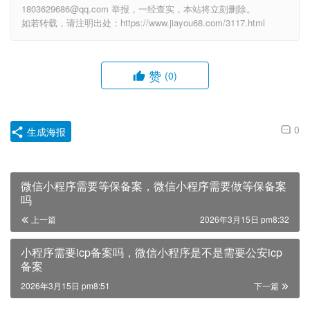
1803629686@qq.com 举报，一经查实，本站将立刻删除。
如若转载，请注明出处：https://www.jiayou68.com/3117.html
赞
(0)
0
生成海报
微信小程序需要等保备案，微信小程序需要做等保备案
吗
上一篇
2026年3月15日 pm8:32
小程序需要icp备案吗，微信小程序是不是需要公安icp
备案
2026年3月15日 pm8:51
下一篇