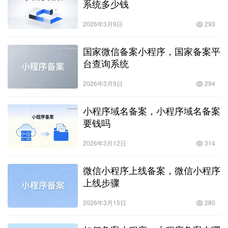
系统多少钱
2026年3月9日
293
国家微信备案小程序，国家备案平
台查询系统
2026年3月9日
294
小程序域名备案，小程序域名备案
要钱吗
2026年3月12日
314
微信小程序上线备案，微信小程序
上线步骤
2026年3月15日
280