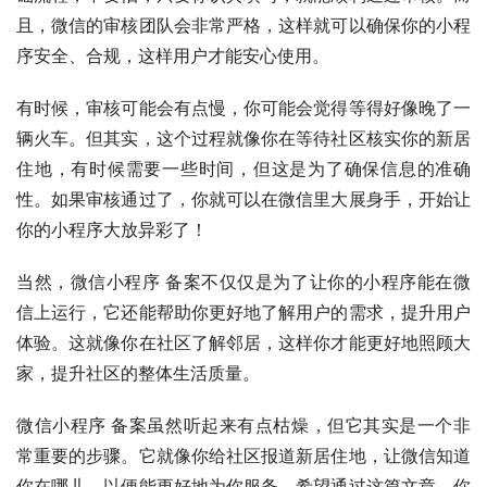
且，微信的审核团队会非常严格，这样就可以确保你的小程
序安全、合规，这样用户才能安心使用。
有时候，审核可能会有点慢，你可能会觉得等得好像晚了一
辆火车。但其实，这个过程就像你在等待社区核实你的新居
住地，有时候需要一些时间，但这是为了确保信息的准确
性。如果审核通过了，你就可以在微信里大展身手，开始让
你的小程序大放异彩了！
当然，微信小程序 备案不仅仅是为了让你的小程序能在微
信上运行，它还能帮助你更好地了解用户的需求，提升用户
体验。这就像你在社区了解邻居，这样你才能更好地照顾大
家，提升社区的整体生活质量。
微信小程序 备案虽然听起来有点枯燥，但它其实是一个非
常重要的步骤。它就像你给社区报道新居住地，让微信知道
你在哪儿，以便能更好地为你服务。希望通过这篇文章，你