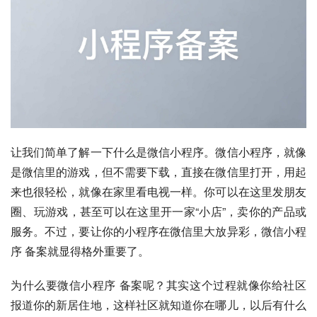
让我们简单了解一下什么是微信小程序。微信小程序，就像
是微信里的游戏，但不需要下载，直接在微信里打开，用起
来也很轻松，就像在家里看电视一样。你可以在这里发朋友
圈、玩游戏，甚至可以在这里开一家“小店”，卖你的产品或
服务。不过，要让你的小程序在微信里大放异彩，微信小程
序 备案就显得格外重要了。
为什么要微信小程序 备案呢？其实这个过程就像你给社区
报道你的新居住地，这样社区就知道你在哪儿，以后有什么