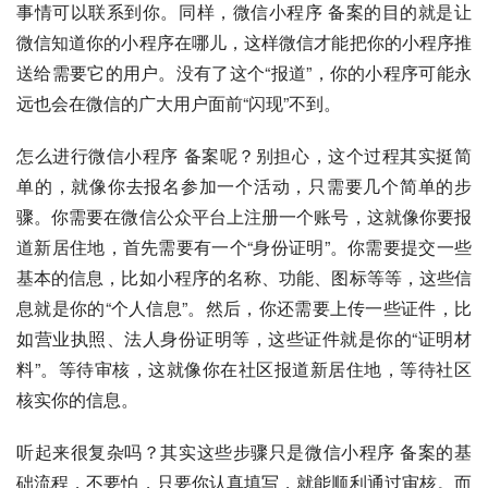
事情可以联系到你。同样，微信小程序 备案的目的就是让
微信知道你的小程序在哪儿，这样微信才能把你的小程序推
送给需要它的用户。没有了这个“报道”，你的小程序可能永
远也会在微信的广大用户面前“闪现”不到。
怎么进行微信小程序 备案呢？别担心，这个过程其实挺简
单的，就像你去报名参加一个活动，只需要几个简单的步
骤。你需要在微信公众平台上注册一个账号，这就像你要报
道新居住地，首先需要有一个“身份证明”。你需要提交一些
基本的信息，比如小程序的名称、功能、图标等等，这些信
息就是你的“个人信息”。然后，你还需要上传一些证件，比
如营业执照、法人身份证明等，这些证件就是你的“证明材
料”。等待审核，这就像你在社区报道新居住地，等待社区
核实你的信息。
听起来很复杂吗？其实这些步骤只是微信小程序 备案的基
础流程，不要怕，只要你认真填写，就能顺利通过审核。而