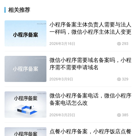
相关推荐
小程序备案主体负责人需要与法人
一样吗，微信小程序主体法人变更
2026年3月16日
293
微信小程序需要域名备案吗，小程
序需不需要申请域名
2026年3月9日
329
微信小程序备案电话，微信小程序
备案电话怎么改
2026年3月23日
385
点餐小程序备案，小程序饭店点餐