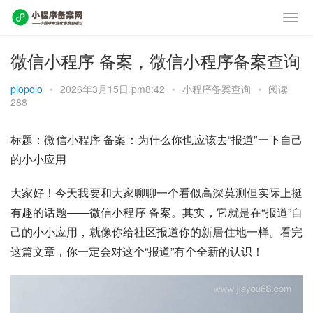
微信小程序 备案，微信小程序备案查询
plopolo
•
2026年3月15日 pm8:42
•
小程序备案查询
•
阅读
288
标题：微信小程序 备案：为什么你也应该去“报道”一下自己
的小小应用
大家好！今天我要和大家聊聊一个看似高深莫测但实际上挺
有趣的话题——微信小程序 备案。其实，它就是在“报道”自
己的小小应用，就像你给社区报道你的新居住地一样。看完
这篇文章，你一定会对这个“报道”有个全新的认识！