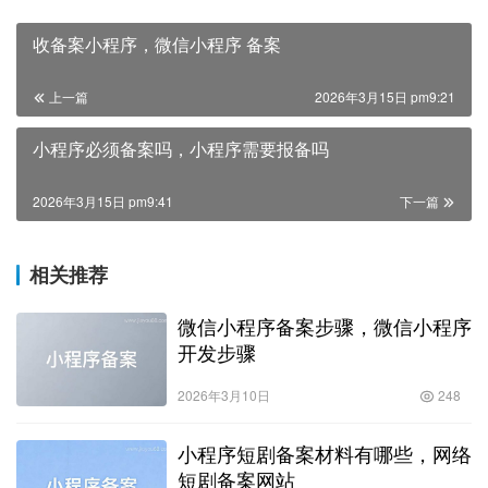
收备案小程序，微信小程序 备案
上一篇
2026年3月15日 pm9:21
小程序必须备案吗，小程序需要报备吗
2026年3月15日 pm9:41
下一篇
相关推荐
微信小程序备案步骤，微信小程序
开发步骤
2026年3月10日
248
小程序短剧备案材料有哪些，网络
短剧备案网站