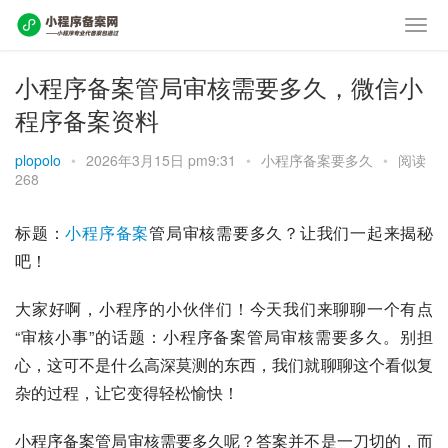
小程序备案管局审核需要多久，微信小
程序备案资料
plopolo
•
2026年3月15日 pm9:31
•
小程序备案要多久
•
阅读
268
标题：
小程序备案
管局审核需要多久？让我们一起来揭秘
吧！
大家好啊，小程序的小伙伴们！今天我们来聊聊一个有点
“审核小事”的话题：小程序备案管局审核需要多久。别担
心，这可不是什么高深莫测的东西，我们就聊聊这个看似复
杂的过程，让它变得轻松愉快！
小程序备案管局审核需要多久呢？答案并不是一刀切的，而