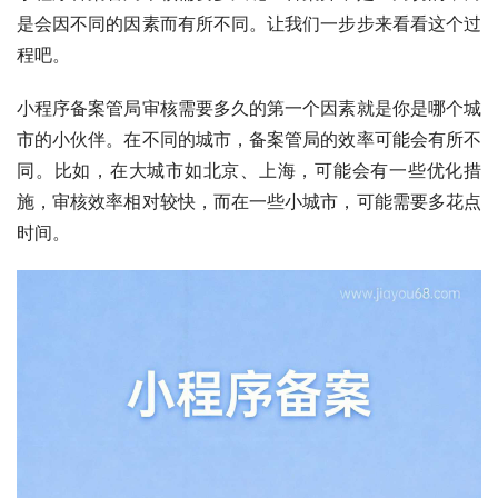
是会因不同的因素而有所不同。让我们一步步来看看这个过
程吧。
小程序备案管局审核需要多久的第一个因素就是你是哪个城
市的小伙伴。在不同的城市，备案管局的效率可能会有所不
同。比如，在大城市如北京、上海，可能会有一些优化措
施，审核效率相对较快，而在一些小城市，可能需要多花点
时间。