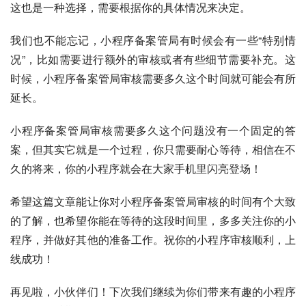
这也是一种选择，需要根据你的具体情况来决定。
我们也不能忘记，小程序备案管局有时候会有一些“特别情
况”，比如需要进行额外的审核或者有些细节需要补充。这
时候，小程序备案管局审核需要多久这个时间就可能会有所
延长。
小程序备案管局审核需要多久这个问题没有一个固定的答
案，但其实它就是一个过程，你只需要耐心等待，相信在不
久的将来，你的小程序就会在大家手机里闪亮登场！
希望这篇文章能让你对小程序备案管局审核的时间有个大致
的了解，也希望你能在等待的这段时间里，多多关注你的小
程序，并做好其他的准备工作。祝你的小程序审核顺利，上
线成功！
再见啦，小伙伴们！下次我们继续为你们带来有趣的小程序