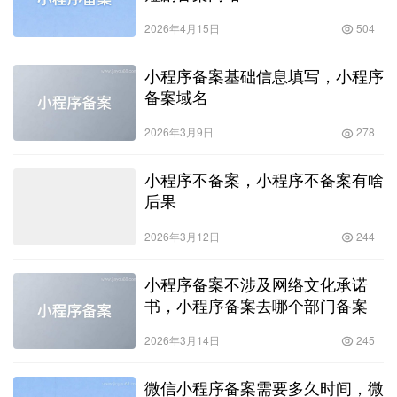
2026年4月15日
504
小程序备案基础信息填写，小程序
备案域名
2026年3月9日
278
小程序不备案，小程序不备案有啥
后果
2026年3月12日
244
小程序备案不涉及网络文化承诺
书，小程序备案去哪个部门备案
2026年3月14日
245
微信小程序备案需要多久时间，微