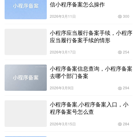
信小程序备案怎么操作
2026年3月11日
300
小程序应当履行备案手续，小程序
应当履行备案手续的情形
2026年3月17日
254
小程序备案信息查询，小程序备案
去哪个部门备案
2026年3月9日
294
小程序备案,小程序备案入口，小
程序备案号怎么查
2026年3月15日
284