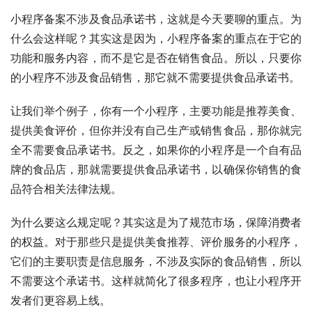
小程序备案不涉及食品承诺书，这就是今天要聊的重点。为
什么会这样呢？其实这是因为，小程序备案的重点在于它的
功能和服务内容，而不是它是否在销售食品。所以，只要你
的小程序不涉及食品销售，那它就不需要提供食品承诺书。
让我们举个例子，你有一个小程序，主要功能是推荐美食、
提供美食评价，但你并没有自己生产或销售食品，那你就完
全不需要食品承诺书。反之，如果你的小程序是一个自有品
牌的食品店，那就需要提供食品承诺书，以确保你销售的食
品符合相关法律法规。
为什么要这么规定呢？其实这是为了规范市场，保障消费者
的权益。对于那些只是提供美食推荐、评价服务的小程序，
它们的主要职责是信息服务，不涉及实际的食品销售，所以
不需要这个承诺书。这样就简化了很多程序，也让小程序开
发者们更容易上线。