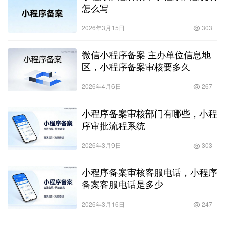
怎么写
2026年3月15日
303
微信小程序备案 主办单位信息地
区，小程序备案审核要多久
2026年4月6日
267
小程序备案审核部门有哪些，小程
序审批流程系统
2026年3月9日
303
小程序备案审核客服电话，小程序
备案客服电话是多少
2026年3月16日
247