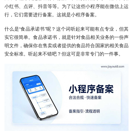
小红书、点评、抖音等等。为了让这些小程序能在微信上运
行，它们需要进行备案。这就是小程序备案。
什么是“食品承诺书”呢？这个词听起来可能有点专业，但其
实它很简单。食品承诺书，就是针对食品相关业务的一份声
明文件，确保你在售卖或者提供的食品符合国家的相关食品
安全标准。听起来不错吧？但这可是非常专门的一件事。