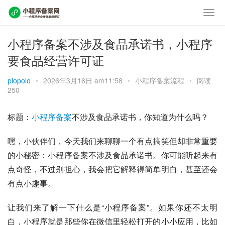
小程序备案不涉及食品承诺书，小程序
要食品经营许可证
plopolo
•
2026年3月16日 am11:58
•
小程序备案流程
•
阅读
250
标题：
小程序备案
不涉及食品承诺书，你知道为什么吗？
嘿，小伙伴们，今天我们来聊聊一个有点搞笑但却非常重要
的小秘密：小程序备案不涉及食品承诺书。你可能听起来有
点奇怪，不过别担心，我会把它解释得简单明白，甚至还会
有点小趣事。
让我们来了解一下什么是“小程序备案”。如果你还不太明
白，小程序就是那些你在微信里轻松打开的小小应用，比如