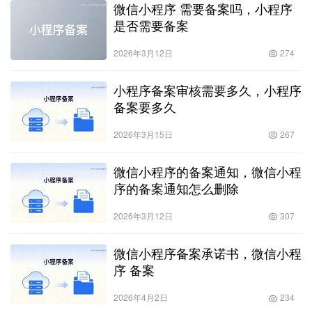
微信小程序 需要备案吗，小程序
是否需要备案
2026年3月12日
274
小程序备案审核需要多久，小程序
备案要多久
2026年3月15日
267
微信小程序的备案通知，微信小程
序的备案通知怎么删除
2026年3月12日
307
微信小程序备案承诺书，微信小程
序 备案
2026年4月2日
234