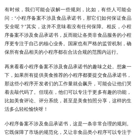
有时候，我们可能会误解一些规则，比如，有些人可能会
问：“小程序备案不涉及食品承诺书，那它们如何保证食品
安全呢？”其实，这并不意味着没有任何保障。相反，小程
序备案不涉及食品承诺书，反而能让各类非食品服务的小程
序更专注于自己的核心业务。国家也有严格的监管机制，确
保所有食品相关的小程序都在合法合规的范围内运行。
再来看看小程序备案不涉及食品承诺书的趣味之处。想象一
下，如果所有提供美食推荐的小程序都要提交食品承诺书，
那这些小程序开发者们的工作量就会飙升，可能会让他们哭
着去敲代码了。但现在，他们可以专注于更多有趣的功能，
比如美食评论、评分系统，甚至是美食拍照分享，这样的生
活多么轻松愉快呀！
小程序备案不涉及食品承诺书，这是一条非常合理的规则。
它既保障了市场的规范化，又让非食品类小程序可以专注于