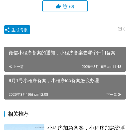
赞
(0)
0
生成海报
微信小程序备案的通知，小程序备案去哪个部门备案
上一篇
2026年3月16日 am11:48
9月1号小程序备案，小程序icp备案怎么办理
2026年3月16日 pm12:08
下一篇
相关推荐
小程序加急备案，小程序加急说明