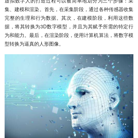
虚拟数字人的打造过程可以被简单地划分为三个步骤：采
集、建模和渲染。首先，在采集阶段，通过各种传感器收集
完整的生理和行为数据。其次，在建模阶段，利用这些数
据，将其转换为3D数字模型，并且为其赋予所需的特定行
为和能力。最后，在渲染阶段，使用计算机算法，将数字模
型转换为逼真的人形图像。