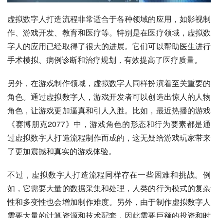
虚拟数字人打造流程非常适合于各种领域的应用，如影视制
作、游戏开发、教育和医疗等。特别是在医疗领域，虚拟数
字人的应用已经取得了很大的进展。它们可以帮助医生进行
手术模拟、病例诊断和治疗规划，有效提高了医疗质量。
另外，在游戏制作领域，虚拟数字人同样扮演着至关重要的
角色。通过虚拟数字人，游戏开发者可以创造出惊人的人物
角色，让游戏更加逼真和引人入胜。比如，最近热播的游戏
《赛博朋克2077》中，游戏角色的形态和行为要素都是通
过虚拟数字人打造流程制作而成的，这无疑给游戏玩家带来
了更加震撼和真实的游戏体验。
不过，虚拟数字人打造流程同样存在一些困难和挑战。例
如，它需要大量的数据采集和处理，人类的行为模式的复杂
性和多变性也会增加制作难度。另外，由于制作虚拟数字人
需要大量的计算资源和技术配套，因此需要巨额的投资和时