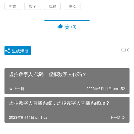
打造
数字
流程
虚拟
赞
(0)
0
生成海报
虚拟数字人 代码，虚拟数字人代码？
上一篇
2023年6月11日 pm1:52
虚拟数字人直播系统，虚拟数字人直播系统ue？
2023年6月11日 pm1:52
下一篇