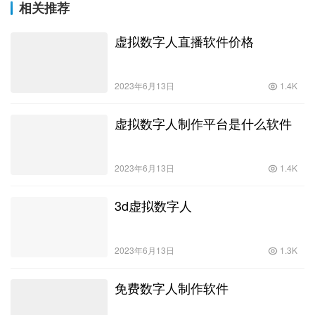
相关推荐
虚拟数字人直播软件价格
2023年6月13日
1.4K
虚拟数字人制作平台是什么软件
2023年6月13日
1.4K
3d虚拟数字人
2023年6月13日
1.3K
免费数字人制作软件