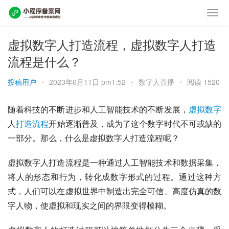
虚拟数字人打造流程，虚拟数字人打造
流程是什么？
投稿用户
•
2023年6月11日 pm1:52
•
数字人直播
•
阅读 1520
随着科技的不断进步和人工智能技术的不断发展，
虚拟
数字
人
打造
流程
开始逐渐普及，成为了这个数字时代不可或缺的
一部分。那么，什么是虚拟数字人打造流程呢？
虚拟数字人打造流程是一种通过人工智能技术和数据采集，
将人的形态和行为，转化成数字形式的过程。通过这种方
式，人们可以在虚拟世界中制造出完全可信、高度仿真的数
字人物，使虚拟和现实之间的界限变得模糊。