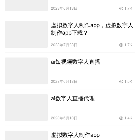
2023年6月13日
1.7K
虚拟数字人制作app，虚拟数字人
制作app下载？
2023年7月23日
1.7K
ai短视频数字人直播
2023年6月13日
1.5K
ai数字人直播代理
2023年6月13日
1.4K
虚拟数字人制作app