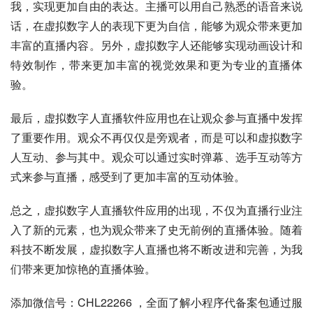
我，实现更加自由的表达。主播可以用自己熟悉的语音来说
话，在虚拟数字人的表现下更为自信，能够为观众带来更加
丰富的直播内容。另外，虚拟数字人还能够实现动画设计和
特效制作，带来更加丰富的视觉效果和更为专业的直播体
验。
最后，虚拟数字人直播软件应用也在让观众参与直播中发挥
了重要作用。观众不再仅仅是旁观者，而是可以和虚拟数字
人互动、参与其中。观众可以通过实时弹幕、选手互动等方
式来参与直播，感受到了更加丰富的互动体验。
总之，虚拟数字人直播软件应用的出现，不仅为直播行业注
入了新的元素，也为观众带来了史无前例的直播体验。随着
科技不断发展，虚拟数字人直播也将不断改进和完善，为我
们带来更加惊艳的直播体验。
添加微信号：CHL22266 ，全面了解小程序代备案包通过服