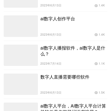
2023年6月13日
1.4K
ai数字人创作平台
2023年6月13日
1.4K
ai数字人播报软件，ai数字人是什
么？
2023年7月14日
1.1K
数字人直播需要哪些软件
2023年6月13日
1.5K
ai数字人平台，AI数字人平台计算