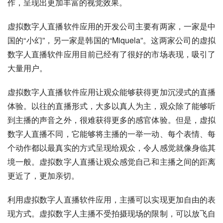
作，呈现出更加丰富的视觉效果。
虚拟数字人直播软件应用的开发公司主要有两家，一家是中
国的“小幻”，另一家是韩国的“Miquela”。这两家公司的虚拟
数字人直播软件应用目前已经有了很好的市场表现，吸引了
大量用户。
虚拟数字人直播软件应用让观众能够获得更加沉浸式的直播
体验。以往的直播形式，大多以真人为主，观众除了能够听
到主播的声音之外，很难获得更多的感官体验。但是，虚拟
数字人直播不同，它能够将主播的一举一动、每个表情、每
个动作都以最真实的方式呈现给观众，令人感觉就像身临其
境一般。虚拟数字人直播让观众感觉自己和主播之间的距离
更近了，更加亲切。
利用虚拟数字人直播软件应用，主播可以实现更加自由的表
现方式。虚拟数字人主播不受拍摄现场的限制，可以放飞自