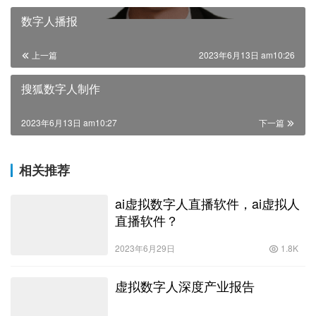
数字人播报
上一篇
2023年6月13日 am10:26
搜狐数字人制作
2023年6月13日 am10:27
下一篇
相关推荐
ai虚拟数字人直播软件，ai虚拟人
直播软件？
2023年6月29日
1.8K
虚拟数字人深度产业报告