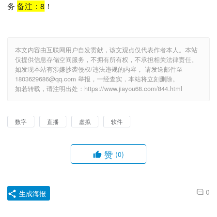
务
备注：
8
！
本文内容由互联网用户自发贡献，该文观点仅代表作者本人。本站
仅提供信息存储空间服务，不拥有所有权，不承担相关法律责任。
如发现本站有涉嫌抄袭侵权/违法违规的内容， 请发送邮件至
1803629686@qq.com 举报，一经查实，本站将立刻删除。
如若转载，请注明出处：https://www.jiayou68.com/844.html
数字
直播
虚拟
软件
赞
(0)
0
生成海报