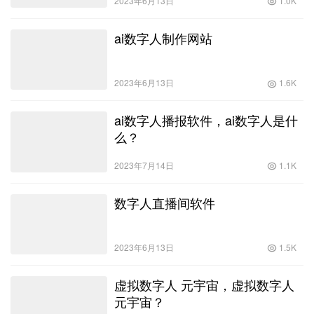
2023年6月13日
1.0K
ai数字人制作网站
2023年6月13日
1.6K
ai数字人播报软件，ai数字人是什
么？
2023年7月14日
1.1K
数字人直播间软件
2023年6月13日
1.5K
虚拟数字人 元宇宙，虚拟数字人
元宇宙？