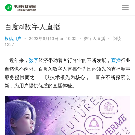
百度ai数字人直播
投稿用户
•
2023年6月13日 am10:32
•
数字人直播
•
阅读
1237
    近年来，
数字
经济带动着各行各业的不断发展，
直播
行业
自然也不例外。百度AI数字人直播作为国内领先的直播赛事
服务提供商之一，以技术领先为核心，一直在不断探索创
新，为用户提供优质的直播体验。