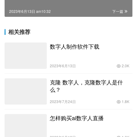
2023年6月13日 am10:32
下一篇
相关推荐
数字人制作软件下载
2023年6月13日
2.0K
克隆 数字人，克隆数字人是什
么？
2023年7月24日
1.8K
怎样购买ai数字人直播