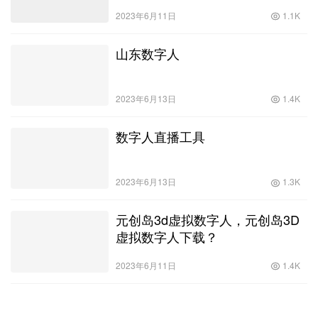
2023年6月11日
1.1K
山东数字人
2023年6月13日
1.4K
数字人直播工具
2023年6月13日
1.3K
元创岛3d虚拟数字人，元创岛3D
虚拟数字人下载？
2023年6月11日
1.4K