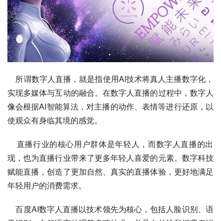
    所谓数字人直播，就是指使用AI技术将真人主播数字化，
实现多媒体与互动的融合。在数字人直播的过程中，数字人
像会根据AI智能算法，对主播的动作、表情等进行还原，以
使观众有身临其境的感觉。
    直播行业的核心用户群体是年轻人，而数字人直播的出
现，也为直播行业带来了更多年轻人喜爱的元素。数字科技
赋能直播，创造了更加自然、真实的直播体验，更好地满足
年轻用户的消费需求。
    百度AI数字人直播以技术领先为核心，包括人脸识别、语