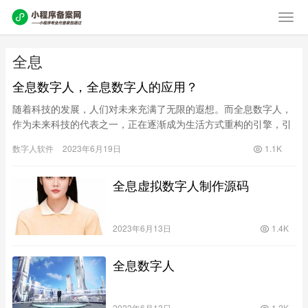
全息
全息数字人，全息数字人的应用？
随着科技的发展，人们对未来充满了无限的遐想。而全息数字人，
作为未来科技的代表之一，正在逐渐成为生活方式重构的引擎，引
领着人类进入崭新的时代。本文将为您全面解读全息数字人及其应
数字人软件
2023年6月19日
1.1K
用。 …
全息虚拟数字人制作源码
2023年6月13日
1.4K
全息数字人
2023年6月13日
1.2K