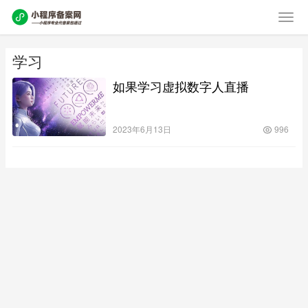
学习
如果学习虚拟数字人直播
2023年6月13日
996