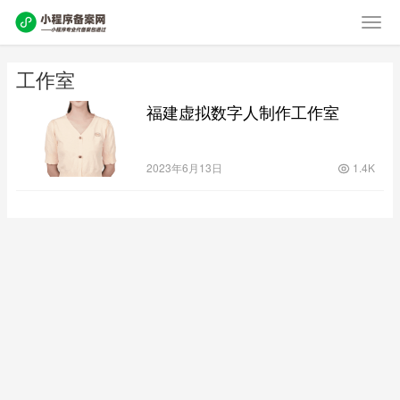
工作室
福建虚拟数字人制作工作室
2023年6月13日
1.4K