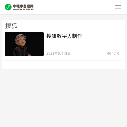
搜狐
搜狐数字人制作
2023年6月13日
1.1K