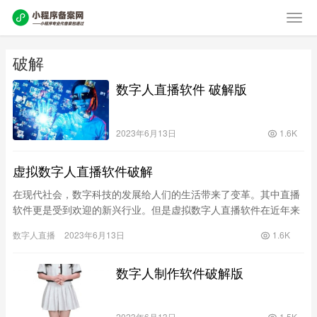
破解
数字人直播软件 破解版
2023年6月13日
1.6K
虚拟数字人直播软件破解
在现代社会，数字科技的发展给人们的生活带来了变革。其中直播
软件更是受到欢迎的新兴行业。但是虚拟数字人直播软件在近年来
越来越火热的同时，也面临不少的安全隐患。于是在不久前，一群
数字人直播
2023年6月13日
1.6K
黑客在…
数字人制作软件破解版
2023年6月13日
1.5K