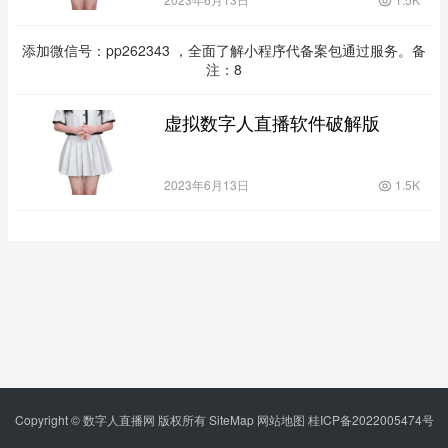
添加微信号：pp262343 ，全面了解小程序代备案包通过服务。备
注：8
虚拟数字人直播软件破解版
2023年6月13日
1.5K
Copyright © 数字人直播网 版权所有
SiteMap
网站地图
桂ICP备2022005474号