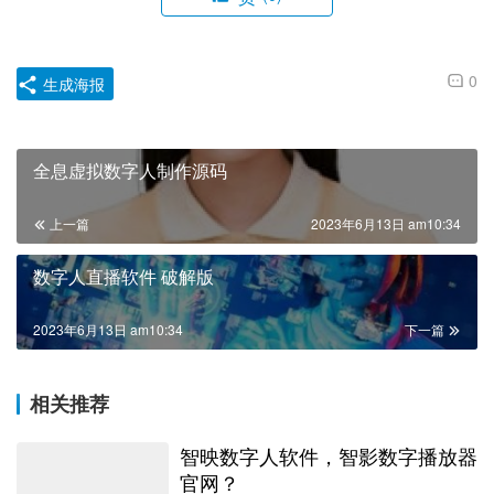
0
生成海报
全息虚拟数字人制作源码
上一篇
2023年6月13日 am10:34
数字人直播软件 破解版
2023年6月13日 am10:34
下一篇
相关推荐
智映数字人软件，智影数字播放器
官网？