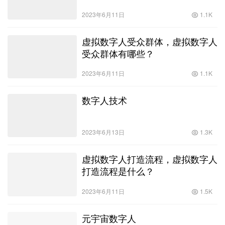
2023年6月11日
1.1K
虚拟数字人受众群体，虚拟数字人
受众群体有哪些？
2023年6月11日
1.1K
数字人技术
2023年6月13日
1.3K
虚拟数字人打造流程，虚拟数字人
打造流程是什么？
2023年6月11日
1.5K
元宇宙数字人