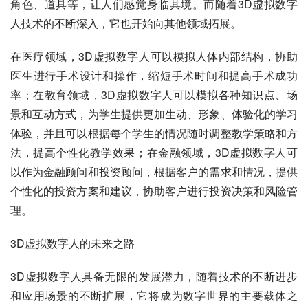
角色、道具等，让人们感觉身临其境。而随着3D虚拟数字
人技术的不断深入，它也开始向其他领域拓展。
在医疗领域，3D虚拟数字人可以模拟人体内部结构，协助
医生进行手术设计和操作，缩短手术时间和提高手术成功
率；在教育领域，3D虚拟数字人可以模拟各种知识点、场
景和互动方式，为学生提供更加生动、形象、体验化的学习
体验，并且可以根据每个学生的情况随时调整教学策略和方
法，提高个性化教学效果；在金融领域，3D虚拟数字人可
以作为金融顾问和投资顾问，根据客户的需求和情况，提供
个性化的投资方案和建议，协助客户进行投资决策和风险管
理。
3D虚拟数字人的未来之路
3D虚拟数字人具备无限的发展潜力，随着技术的不断进步
和应用场景的不断扩展，它将成为数字世界的主要载体之