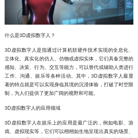
什么是3D虚拟数字人？
3D虚拟数字人是指通过计算机软硬件技术实现的全息化、
立体化、真实化的仿人、仿物或虚拟实体，它们具备完整的
感知、决策、行为、交互等能力，可以替代或辅助人类进行
工作、沟通、娱乐等各种活动。其中，3D虚拟数字人最显
著的特点就是可以实现身临其境的沉浸体验，打破了时空限
制，为人们提供了更加广阔的视野和可能。
3D虚拟数字人的应用领域
3D虚拟数字人在娱乐上的应用是最广泛的，例如电影、游
戏、虚拟现实等，它们可以栩栩如生地呈现出真实的场景、