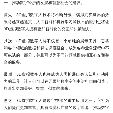
一，推动数字经济的发展和智慧社会的建设。
首先，3D虚拟数字人技术将不断升级，模拟真实世界的效
果将越来越逼真，人工智能和机器学习等技术的应用也将让
3D虚拟数字人拥有更加智能化的交互和决策能力。
其次，3D虚拟数字人将不仅是一个单纯的展示工具，它将
和各个领域的数据和算法深度融合，成为各种业务流程中不
可或缺的一部分，并且可以为不同的领域提供相互补充和整
合的服务。
最后，3D虚拟数字人也将成为人类扩展自身认知和行动能
力的工具，让人们可以在无限的数字空间中进行自由创造，
打造出更加美好、智慧、创意的未来。
总之，3D虚拟数字人是数字技术的重要应用之一，它将为
人们提供更加丰富、具有深度和广度的数字世界，推动数字