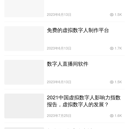
2023年6月13日
1.5K
免费的虚拟数字人制作平台
2023年6月13日
1.7K
数字人直播间软件
2023年6月13日
1.5K
2021中国虚拟数字人影响力指数
报告，虚拟数字人的发展？
2023年7月25日
1.6K