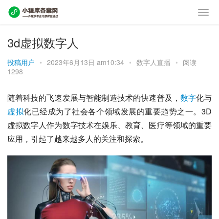
3d虚拟数字人
投稿用户
•
2023年6月13日 am10:34
•
数字人直播
•
阅读
1298
随着科技的飞速发展与智能制造技术的快速普及，
数字
化与
虚拟
化已经成为了社会各个领域发展的重要趋势之一。3D
虚拟数字人作为数字技术在娱乐、教育、医疗等领域的重要
应用，引起了越来越多人的关注和探索。