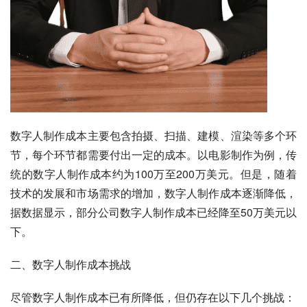
数字人制作成本主要包含拍摄、扫描、建模、渲染等多个环
节，每个环节都需要付出一定的成本。以电影制作为例，传
统的数字人制作成本约为100万至200万美元。但是，随着
技术的发展和市场需求的增加，数字人制作成本逐渐降低，
据数据显示，部分公司数字人制作成本已经降至50万美元以
下。
二、数字人制作成本挑战
尽管数字人制作成本已有所降低，但仍存在以下几个挑战：