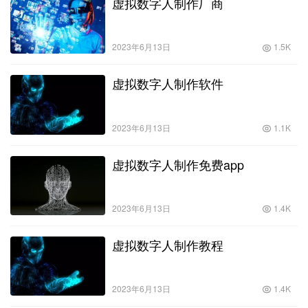
虚拟数字人制作厂商
2023年6月13日
1.5K
虚拟数字人制作软件
2023年6月13日
1.1K
虚拟数字人制作免费app
2023年6月13日
1.4K
虚拟数字人制作教程
2023年6月13日
1.4K