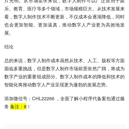
片光明。从市场需求来说，数字人制作可以广泛应用于娱
乐、教育、医疗等多个领域，市场规模巨大。从技术发展来
看，数字人制作技术不断更新，不仅成本会逐渐降低，同时
也会更加智能、更加逼真，推动数字人产业更为高效地发
展。
结论
总的来说，数字人制作成本虽然从技术、人工、版权等方面
面临多重挑战，但是数字人制作市场前景依然广阔，将成为
数字产业的重要组成部分。数字人制作成本的降低和技术的
智能化将推动数字人产业呈现更为蓬勃的发展态势。
添加微信号：CHL22266 ，全面了解小程序代备案包通过服
务
备注：
8
！