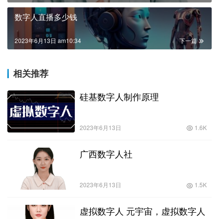
数字人直播多少钱
2023年6月13日 am10:34
下一篇
相关推荐
硅基数字人制作原理
2023年6月13日
1.6K
广西数字人社
2023年6月13日
1.5K
虚拟数字人 元宇宙，虚拟数字人