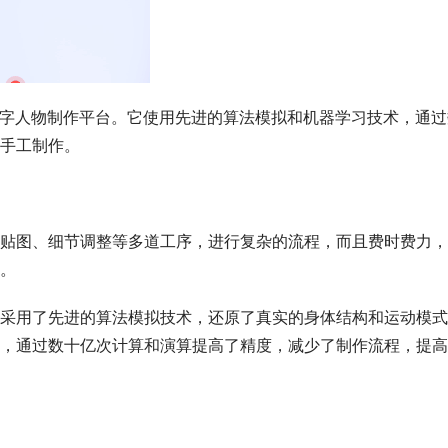
数字人物制作平台。它使用先进的算法模拟和机器学习技术，通过
手工制作。
贴图、细节调整等多道工序，进行复杂的流程，而且费时费力，
。
采用了先进的算法模拟技术，还原了真实的身体结构和运动模式
，通过数十亿次计算和演算提高了精度，减少了制作流程，提高