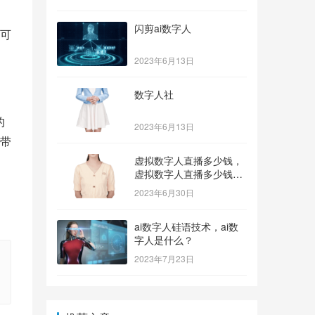
闪剪ai数字人
可
2023年6月13日
数字人社
的
2023年6月13日
带
虚拟数字人直播多少钱，
虚拟数字人直播多少钱一
个？
2023年6月30日
ai数字人硅语技术，ai数
字人是什么？
2023年7月23日