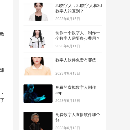
2d数字人，2d数字人和3d
数字人的区别？
2023年6月15日
制作一个数字人，制作一
数
个数字人需要多少费用？
2023年6月11日
数字人软件免费有哪些
难
2023年6月13日
免费的虚拟数字人制作
，
app
了
2023年6月13日
免费数字人直播软件哪个
好
2023年6月13日