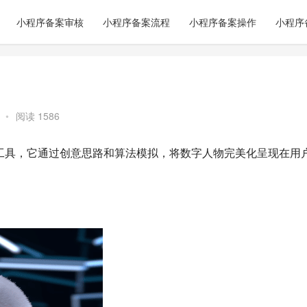
小程序备案审核
小程序备案流程
小程序备案操作
小程序
•
阅读 1586
工具，它通过创意思路和算法模拟，将数字人物完美化呈现在用