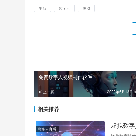
平台
数字人
虚拟
免费数字人视频制作软件
上一篇
2023年6月13日 a
相关推荐
虚拟数字
数字人直播