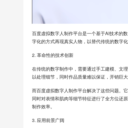
百度虚拟数字人制作平台是一个基于AI技术的
字化的方式再现真实人物，以替代传统的数字化
2. 革命性的技术创新
在传统的数字制作中，需要通过手工建模、文理
以处理细节，同时作品质量难以保证，开销巨大
而百度虚拟数字人制作平台解决了这些问题。它
同时对表情和肌肉等细节特征进行了全方位还原
制作效率。
3. 应用前景广阔