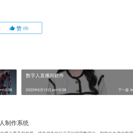
赞
(0)
数字人直播间软件
m10:38
2023年6月13日 am10:38
下一篇
人制作系统