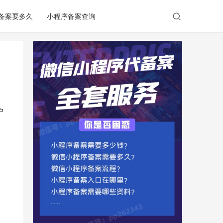
备案要多久
小程序备案查询
户