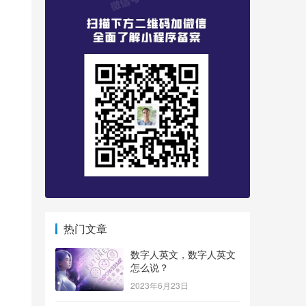
热门文章
数字人英文，数字人英文
怎么说？
2023年6月23日