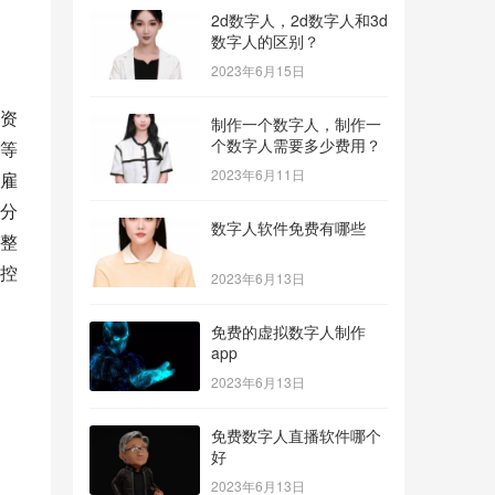
2d数字人，2d数字人和3d
数字人的区别？
2023年6月15日
资
制作一个数字人，制作一
个数字人需要多少费用？
等
2023年6月11日
雇
分
数字人软件免费有哪些
整
控
2023年6月13日
免费的虚拟数字人制作
app
2023年6月13日
免费数字人直播软件哪个
好
2023年6月13日