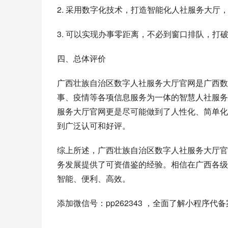
2. 采用数字化技术，打造智能化人社服务大厅
3. 可以实现办事零距离，不必到窗口排队，
四、总体评价
广西壮族自治区数字人社服务大厅官网是广西数
事、疫情等各项信息服务为一体的智慧人社服务
服务大厅官网更是尽可能做到了人性化、简单化
到广泛认可和好评。
综上所述，广西壮族自治区数字人社服务大厅官
务发展提供了可资借鉴的经验。相信在广西各级
智能、便利、高效。
添加微信号：pp262343 ，全面了解小程序代