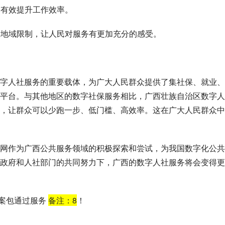
，有效提升工作效率。
打破地域限制，让人民对服务有更加充分的感受。
字人社服务的重要载体，为广大人民群众提供了集社保、就业、
平台。与其他地区的数字社保服务相比，广西壮族自治区数字人
，让群众可以少跑一步、低门槛、高效率。这在广大人民群众中
网作为广西公共服务领域的积极探索和尝试，为我国数字化公共
政府和人社部门的共同努力下，广西的数字人社服务将会变得更
备案包通过服务
备注：
8
！