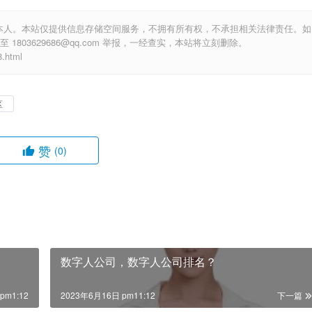
本人。本站仅提供信息存储空间服务，不拥有所有权，不承担相关法律责任。如
803629686@qq.com 举报，一经查实，本站将立刻删除。
.html
区
赞
(0)
数字人公司，数字人公司排名？
pm1:12
2023年6月16日 pm11:12
下一篇