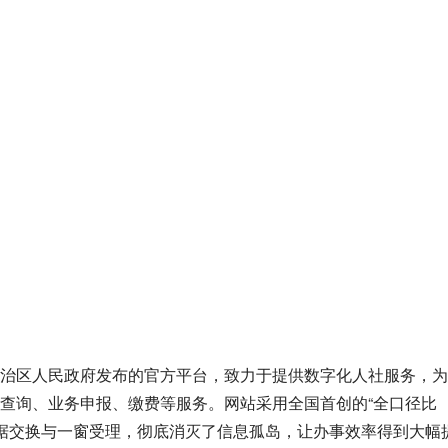
治区人民政府发布的官方平台，致力于提供数字化人社服务，为
查询、业务申报、缴费等服务。网站采用全国首创的“全口径比
大数据交换与一窗受理，彻底消灭了信息孤岛，让办事效率得到大幅