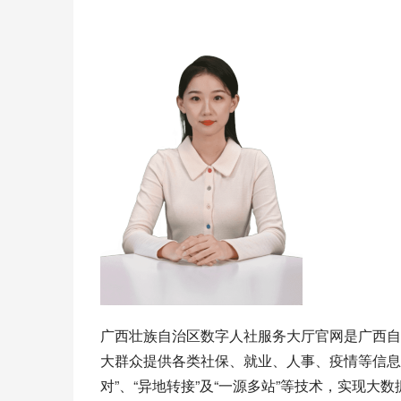
广西壮族自治区数字人社服务大厅官网是广西自
大群众提供各类社保、就业、人事、疫情等信息
对”、“异地转接”及“一源多站”等技术，实现