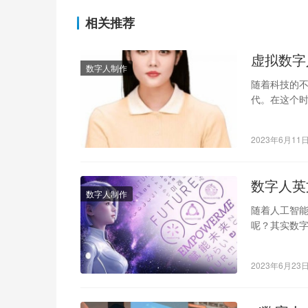
相关推荐
虚拟数字
数字人制作
随着科技的
代。在这个时
拟数字人系
2023年6月11
数字人英
数字人制作
随着人工智
呢？其实数字人
术的新型人
2023年6月23