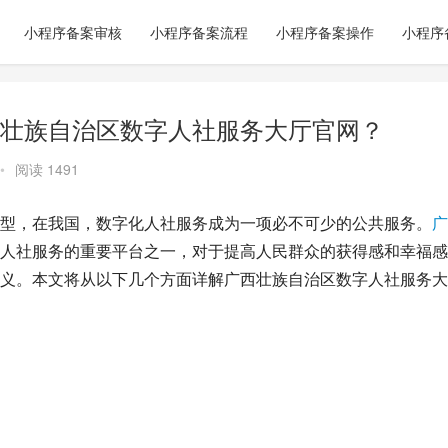
小程序备案审核
小程序备案流程
小程序备案操作
小程序
壮族自治区数字人社服务大厅官网？
•
阅读 1491
型，在我国，数字化人社服务成为一项必不可少的公共服务。
广
人社服务的重要平台之一，对于提高人民群众的获得感和幸福感
义。本文将从以下几个方面详解广西壮族自治区数字人社服务大