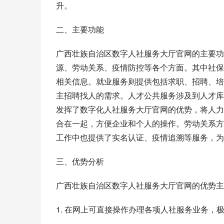
升。
二、主要功能
广西壮族自治区数字人社服务大厅官网的主要功
源、劳动关系、疫情防控等各个方面。其中社保
相关信息。就业服务则提供包括求职、招聘、培
主招聘找人的需求。人才公共服务涉及到人才库
发挥了数字化人社服务大厅官网的优势，将人力
合在一起，方便企业和个人的操作。劳动关系方
工作中也提供了实名认证、疫情追溯等服务，为
三、优势分析
广西壮族自治区数字人社服务大厅官网的优势主
1. 在网上可直接操作办理各项人社服务业务，