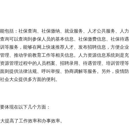
能包括：社保查询、社保缴纳、就业服务、人才公共服务、人力
查询可以查询到参保人员的基本信息、社保缴费信息、社保待遇
训等服务，能够在网上快速推荐人才、发布招聘信息，方便企业
管理、推动学前教育工作等相关信息。人力资源信息系统则是充
资源管理过程中的人员档案、招聘录用、待遇管理、培训管理等
面则提供法律法规、呼叫举报、协商调解等服务。另外，疫情防
社会大众提供多方面的便利。
要体现在以下几个方面：
极大提高了工作效率和办事效率。