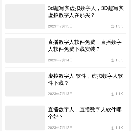
3d超写实虚拟数字人，3D超写实
虚拟数字人在那买？
2023年7月15日
1.3K
直播数字人软件免费，直播数字
人软件免费下载安装？
2023年7月14日
1.5K
虚拟数字人 软件，虚拟数字人软
件下载？
2023年7月13日
1.1K
直播数字人，直播数字人软件哪
个好？
2023年7月12日
1.1K