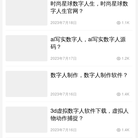
时尚星球数字人生，时尚星球数
字人生官网？
2023年7月18日
1.1K
ai写实数字人，ai写实数字人源
码？
2023年7月17日
1.2K
数字人制作，数字人制作软件？
2023年7月16日
1.4K
3d虚拟数字人软件下载，虚拟人
物动作捕捉？
2023年7月16日
1.4K