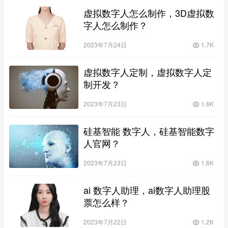
虚拟数字人怎么制作，3D虚拟数
字人怎么制作？
2023年7月24日
1.7K
虚拟数字人定制，虚拟数字人定
制开发？
2023年7月23日
1.6K
硅基智能 数字人，硅基智能数字
人官网？
2023年7月23日
1.8K
ai 数字人助理，ai数字人助理股
票怎么样？
2023年7月22日
1.2K