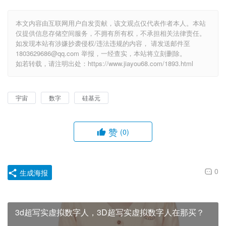
本文内容由互联网用户自发贡献，该文观点仅代表作者本人。本站
仅提供信息存储空间服务，不拥有所有权，不承担相关法律责任。
如发现本站有涉嫌抄袭侵权/违法违规的内容， 请发送邮件至
1803629686@qq.com 举报，一经查实，本站将立刻删除。
如若转载，请注明出处：https://www.jiayou68.com/1893.html
宇宙
数字
硅基元
赞
(0)
0
生成海报
3d超写实虚拟数字人，3D超写实虚拟数字人在那买？