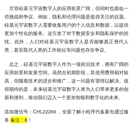
    尽管硅基元宇宙数字人的应用前景广阔，但同时也面临一
些挑战和争议。例如，隐私和伦理问题是值得关注的议题。
硅基元宇宙数字人需要收集用户的个人信息和数据，以提供
更加个性化的服务。这引发了对于数据安全和隐私保护的担
忧。此外，人们对硅基元宇宙数字人是否能够真正替代人
类，甚至取代人类的工作岗位等问题也存在争议。
    总之，硅基元宇宙数字人作为一项前沿技术，拥有广阔的
应用前景和发展空间。虽然在初期阶段，其使用费用相对较
高，但随着技术的进步和推广，这一问题有望得以解决。值
得期待的是，未来硅基元宇宙数字人将为人们带来更多的创
新和便利，推动我们迈入一个更加智能和数字化的未来。
添加微信号：CHL22266 ，全面了解小程序代备案包通过服
务
备注：
8
！