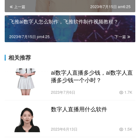
上一篇
2023年7月15日 am6:25
飞推ai数字人怎么制作，飞推软件制作视频教程？
2023年7月15日 pm4:25
下一篇
相关推荐
ai数字人直播多少钱，ai数字人直
播多少钱一个小时？
2023年7月6日
1.7K
数字人直播用什么软件
2023年6月13日
1.5K