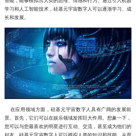
智能，能够模拟出人类的思维、情感和行为。通过引入机器
学习和人工智能技术，硅基元宇宙数字人可以逐渐学习、成
长和发展。
    在应用领域方面，硅基元宇宙数字人具有广阔的发展前
景。首先，它们可以在娱乐领域发挥巨大作用。想象一下，
您可以与您最喜欢的明星进行互动、交流，甚至成为他们的
好友。硅基元宇宙数字人可以模拟人类的知识和技能，从而