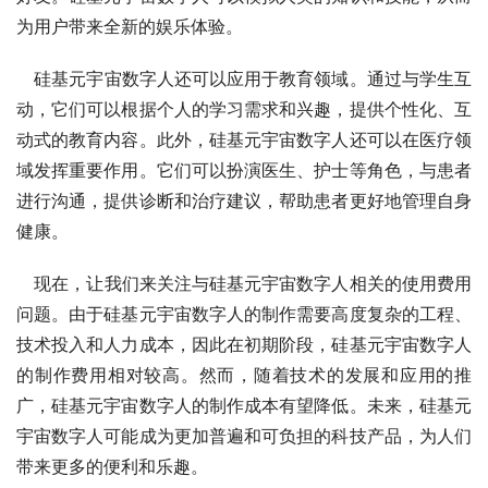
为用户带来全新的娱乐体验。
    硅基元宇宙数字人还可以应用于教育领域。通过与学生互
动，它们可以根据个人的学习需求和兴趣，提供个性化、互
动式的教育内容。此外，硅基元宇宙数字人还可以在医疗领
域发挥重要作用。它们可以扮演医生、护士等角色，与患者
进行沟通，提供诊断和治疗建议，帮助患者更好地管理自身
健康。
    现在，让我们来关注与硅基元宇宙数字人相关的使用费用
问题。由于硅基元宇宙数字人的制作需要高度复杂的工程、
技术投入和人力成本，因此在初期阶段，硅基元宇宙数字人
的制作费用相对较高。然而，随着技术的发展和应用的推
广，硅基元宇宙数字人的制作成本有望降低。未来，硅基元
宇宙数字人可能成为更加普遍和可负担的科技产品，为人们
带来更多的便利和乐趣。