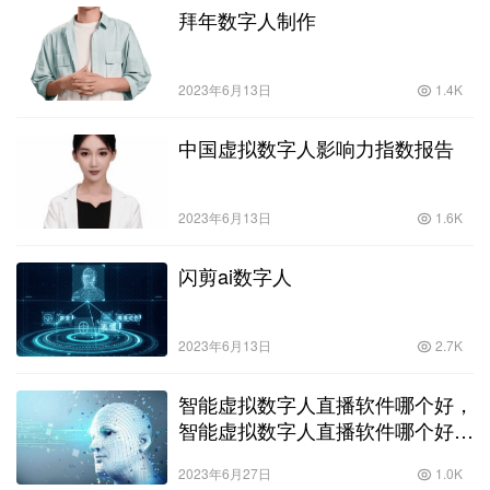
拜年数字人制作
2023年6月13日
1.4K
中国虚拟数字人影响力指数报告
2023年6月13日
1.6K
闪剪ai数字人
2023年6月13日
2.7K
智能虚拟数字人直播软件哪个好，
智能虚拟数字人直播软件哪个好
用？
2023年6月27日
1.0K