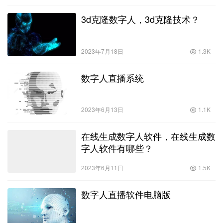
3d克隆数字人，3d克隆技术？
2023年7月18日
1.3K
数字人直播系统
2023年6月13日
1.1K
在线生成数字人软件，在线生成数
字人软件有哪些？
2023年6月11日
1.5K
数字人直播软件电脑版