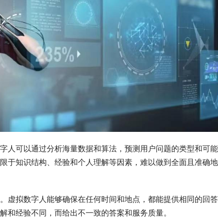
字人可以通过分析海量数据和算法，预测用户问题的类型和可能
限于知识结构、经验和个人理解等因素，难以做到全面且准确地
。虚拟数字人能够确保在任何时间和地点，都能提供相同的回答
解和经验不同，而给出不一致的答案和服务质量。