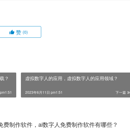
赞
(0)
载？
虚拟数字人的应用，虚拟数字人的应用领域？
pm1:51
2023年6月11日 pm1:51
下一篇
人免费制作软件，ai数字人免费制作软件有哪些？