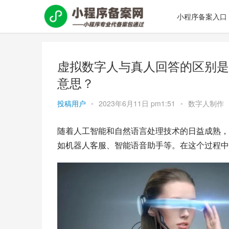
小程序备案入口
虚拟数字人与真人回答的区别是
意思？
投稿用户
•
2023年6月11日 pm1:51
•
数字人制作
随着人工智能和自然语言处理技术的日益成熟，
如机器人客服、智能语音助手等。在这个过程中