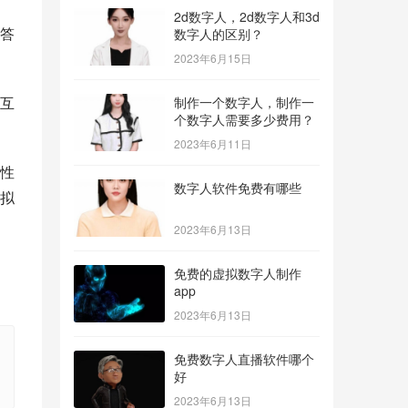
2d数字人，2d数字人和3d
答
数字人的区别？
2023年6月15日
互
制作一个数字人，制作一
个数字人需要多少费用？
2023年6月11日
性
数字人软件免费有哪些
拟
2023年6月13日
免费的虚拟数字人制作
app
2023年6月13日
免费数字人直播软件哪个
好
2023年6月13日