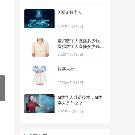
闪剪ai数字人
2023年6月13日
虚拟数字人直播多少钱，
虚拟数字人直播多少钱一
个？
2023年6月30日
数字人社
2023年6月13日
ai数字人硅语技术，ai数
字人是什么？
2023年7月23日