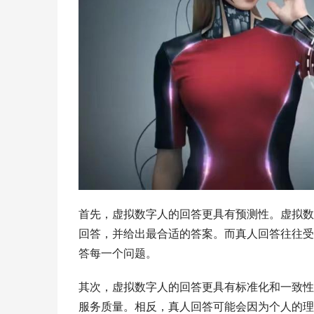
首先，虚拟数字人的回答更具有预测性。虚拟数
回答，并给出最合适的答案。而真人回答往往受
答每一个问题。
其次，虚拟数字人的回答更具有标准化和一致性
服务质量。相反，真人回答可能会因为个人的理