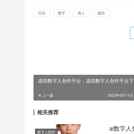
区别
数字
真人
虚拟
虚拟数字人创作平台，虚拟数字人创作平台下
上一篇
2023年6月11日 
相关推荐
ai数字
数字人制作