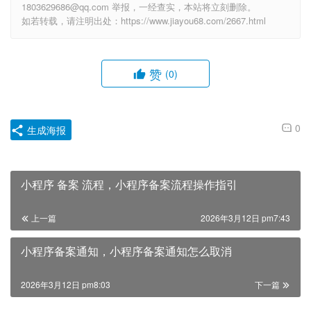
1803629686@qq.com 举报，一经查实，本站将立刻删除。
如若转载，请注明出处：https://www.jiayou68.com/2667.html
赞
(0)
0
生成海报
小程序 备案 流程，小程序备案流程操作指引
上一篇
2026年3月12日 pm7:43
小程序备案通知，小程序备案通知怎么取消
2026年3月12日 pm8:03
下一篇