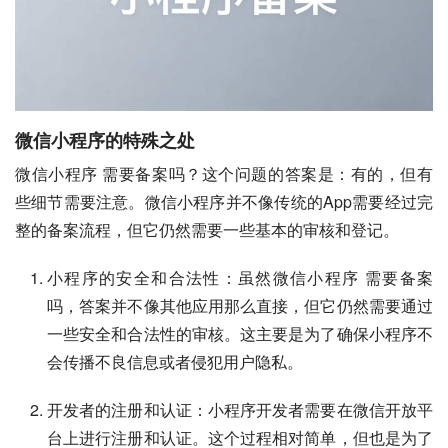
微信小程序的特殊之处
微信小程序 需要备案吗？这个问题的答案是：有的，但有
些细节需要注意。微信小程序并不像传统的App需要经过完
整的备案流程，但它仍然需要一些基本的审核和登记。
小程序的安全和合法性：虽然微信小程序 需要备案
吗，答案并不像其他应用那么直接，但它仍然需要通过
一些安全和合法性的审核。这主要是为了确保小程序不
会传播不良信息或者侵犯用户隐私。
开发者的注册和认证：小程序开发者需要在微信开放平
台上进行注册和认证。这个过程相对简单，但也是为了