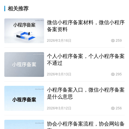
相关推荐
微信小程序备案材料，微信小程序
备案资料
2026年3月16日
259
个人小程序备案，个人小程序备案
不通过
2026年3月13日
295
小程序备案入口，微信小程序备案
是什么意思
2026年3月12日
256
协会小程序备案流程，协会网站备