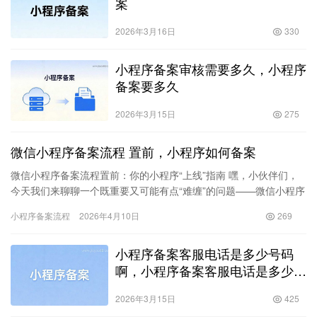
案
2026年3月16日
330
小程序备案审核需要多久，小程序
备案要多久
2026年3月15日
275
微信小程序备案流程 置前，小程序如何备案
微信小程序备案流程置前：你的小程序“上线”指南 嘿，小伙伴们，
今天我们来聊聊一个既重要又可能有点“难缠”的问题——微信小程序
备案流程置前。别急，跟着我慢慢来，我保证这不会是一场无尽…
小程序备案流程
2026年4月10日
269
小程序备案客服电话是多少号码
啊，小程序备案客服电话是多少号
码啊怎么查
2026年3月15日
425