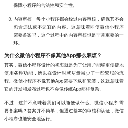
保障小程序的合法性和安全性。
内容审核：每个小程序都会经过内容审核，确保其不会
包含违法或不适宜的内容。这意味着即使微信小程序
需要备案吗，这个过程中的内容审核也是非常重要的一
环。
为什么微信小程序不像其他App那么麻烦？
其实，微信小程序设计的初衷就是为了让用户能够更便捷地
使用各种功能，所以在设计时就尽量减少了一些繁琐的流
程。微信小程序不像其他App需要下载和安装，这就意味着
它的开发和发布过程也不会像传统App那样复杂。
不过，这并不意味着我们可以随便做什么。微信小程序 需
要备案吗？答案并不简单，但通过基本的审核和认证，微信
小程序也能安全地运行。