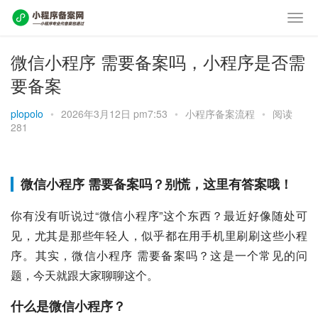
微信小程序 需要备案吗，小程序是否需
要备案
plopolo
•
2026年3月12日 pm7:53
•
小程序备案流程
•
阅读
281
微信小程序 需要备案吗？别慌，这里有答案哦！
你有没有听说过“微信小程序”这个东西？最近好像随处可
见，尤其是那些年轻人，似乎都在用手机里刷刷这些小程
序。其实，微信小程序 需要备案吗？这是一个常见的问
题，今天就跟大家聊聊这个。
什么是微信小程序？